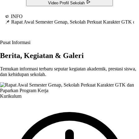
Video Profil Sekolah
INFO
📌 Rapat Awal Semester Genap, Sekolah Perkuat Karakter GTK d
Pusat Informasi
Berita, Kegiatan & Galeri
Temukan informasi terbaru seputar kegiatan akademik, prestasi siswa,
dan kehidupan sekolah.
Kurikulum