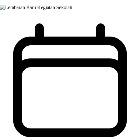
Kegiatan Sekolah