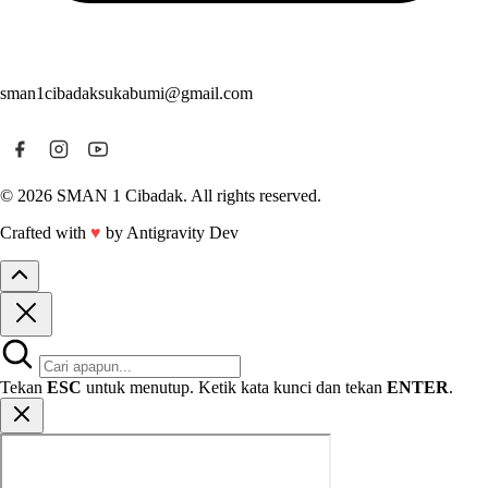
sman1cibadaksukabumi@gmail.com
© 2026 SMAN 1 Cibadak. All rights reserved.
Crafted with
♥
by Antigravity Dev
Tekan
ESC
untuk menutup. Ketik kata kunci dan tekan
ENTER
.