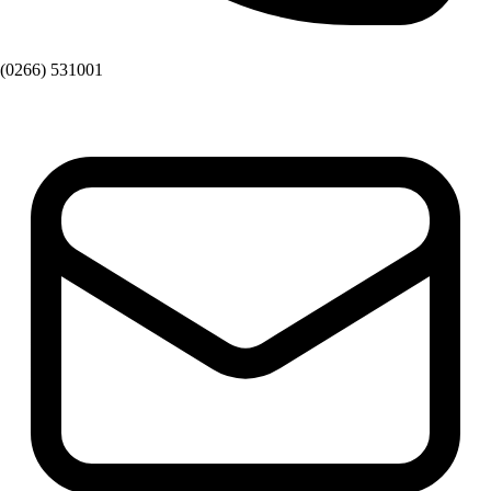
(0266) 531001