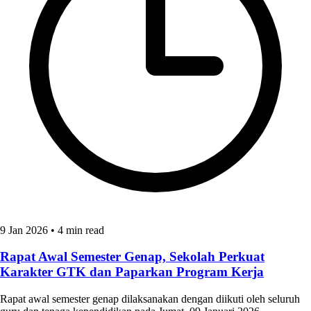
9 Jan 2026
•
4 min read
Rapat Awal Semester Genap, Sekolah Perkuat
Karakter GTK dan Paparkan Program Kerja
Rapat awal semester genap dilaksanakan dengan diikuti oleh seluruh