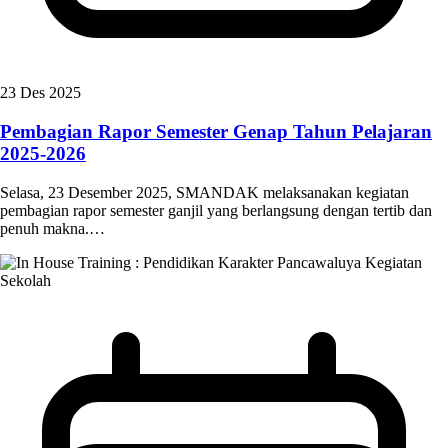
23 Des 2025
Pembagian Rapor Semester Genap Tahun Pelajaran
2025-2026
Selasa, 23 Desember 2025, SMANDAK melaksanakan kegiatan
pembagian rapor semester ganjil yang berlangsung dengan tertib dan
penuh makna.…
Kegiatan
Sekolah