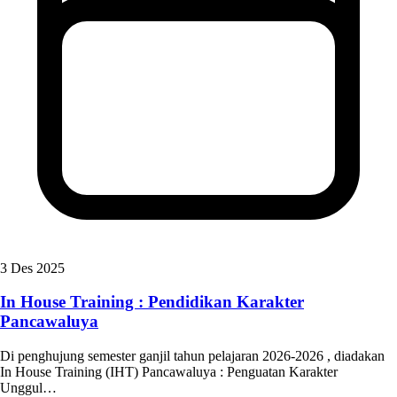
3 Des 2025
In House Training : Pendidikan Karakter
Pancawaluya
Di penghujung semester ganjil tahun pelajaran 2026-2026 , diadakan
In House Training (IHT) Pancawaluya : Penguatan Karakter
Unggul…