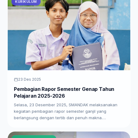
KURIKULUM
23 Des 2025
Pembagian Rapor Semester Genap Tahun
Pelajaran 2025-2026
Selasa, 23 Desember 2025, SMANDAK melaksanakan
kegiatan pembagian rapor semester ganjil yang
berlangsung dengan tertib dan penuh makna.…