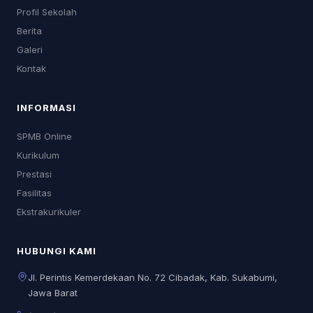
Profil Sekolah
Berita
Galeri
Kontak
INFORMASI
SPMB Online
Kurikulum
Prestasi
Fasilitas
Ekstrakurikuler
HUBUNGI KAMI
Jl. Perintis Kemerdekaan No. 72 Cibadak, Kab. Sukabumi,
Jawa Barat