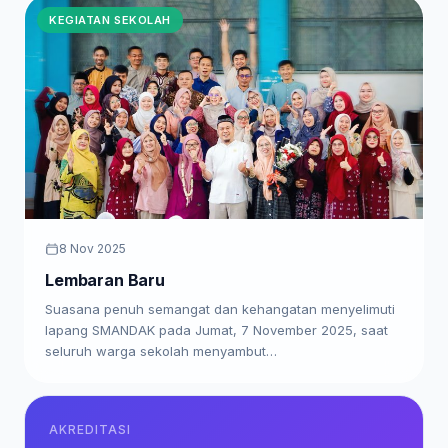
KEGIATAN SEKOLAH
8 Nov 2025
Lembaran Baru
Suasana penuh semangat dan kehangatan menyelimuti
lapang SMANDAK pada Jumat, 7 November 2025, saat
seluruh warga sekolah menyambut…
AKREDITASI