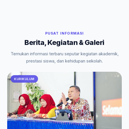
PUSAT INFORMASI
Berita, Kegiatan & Galeri
Temukan informasi terbaru seputar kegiatan akademik,
prestasi siswa, dan kehidupan sekolah.
KURIKULUM