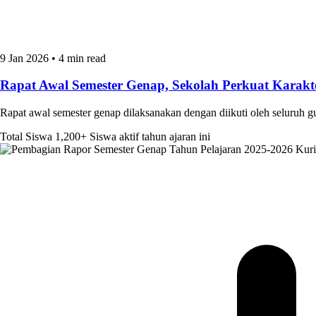
9 Jan 2026
•
4 min read
Rapat Awal Semester Genap, Sekolah Perkuat Kara
Rapat awal semester genap dilaksanakan dengan diikuti oleh seluruh 
Total Siswa
1,200+
Siswa aktif tahun ajaran ini
Kur