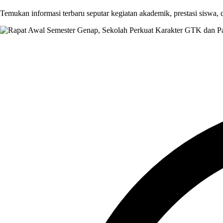
Temukan informasi terbaru seputar kegiatan akademik, prestasi siswa,