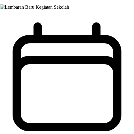
Kegiatan Sekolah