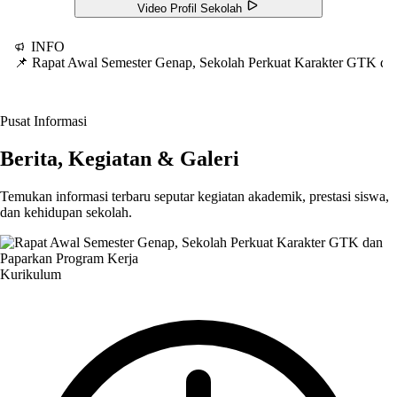
Video Profil Sekolah
INFO
📌 Rapat Awal Semester Genap, Sekolah Perkuat Karakter GTK d
Pusat Informasi
Berita, Kegiatan & Galeri
Temukan informasi terbaru seputar kegiatan akademik, prestasi siswa,
dan kehidupan sekolah.
Kurikulum