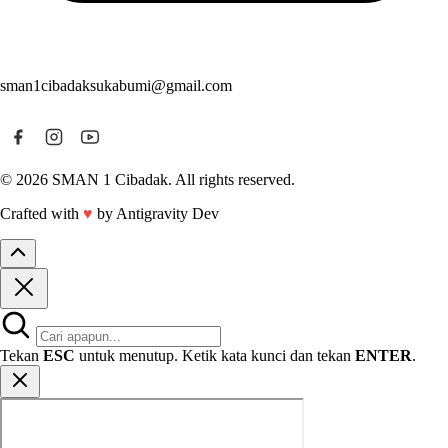
sman1cibadaksukabumi@gmail.com
© 2026 SMAN 1 Cibadak. All rights reserved.
Crafted with
♥
by Antigravity Dev
Tekan
ESC
untuk menutup. Ketik kata kunci dan tekan
ENTER
.