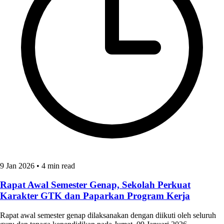
9 Jan 2026
•
4 min read
Rapat Awal Semester Genap, Sekolah Perkuat
Karakter GTK dan Paparkan Program Kerja
Rapat awal semester genap dilaksanakan dengan diikuti oleh seluruh