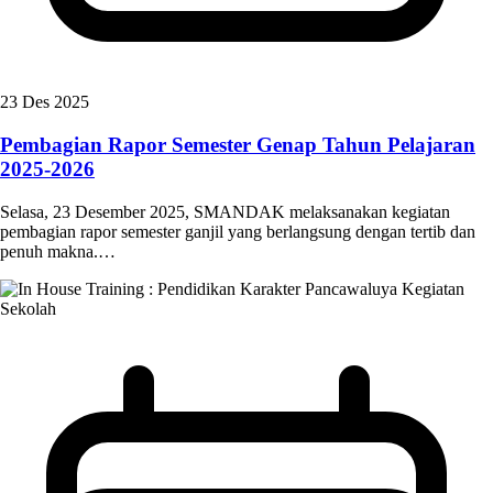
23 Des 2025
Pembagian Rapor Semester Genap Tahun Pelajaran
2025-2026
Selasa, 23 Desember 2025, SMANDAK melaksanakan kegiatan
pembagian rapor semester ganjil yang berlangsung dengan tertib dan
penuh makna.…
Kegiatan
Sekolah