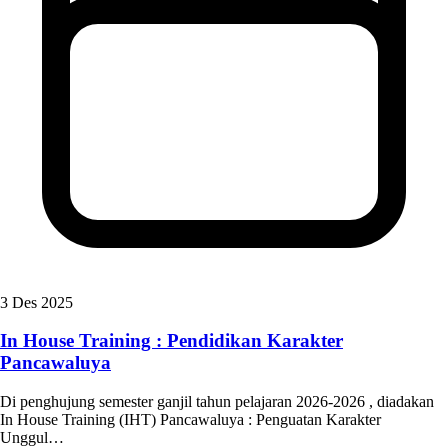
3 Des 2025
In House Training : Pendidikan Karakter
Pancawaluya
Di penghujung semester ganjil tahun pelajaran 2026-2026 , diadakan
In House Training (IHT) Pancawaluya : Penguatan Karakter
Unggul…