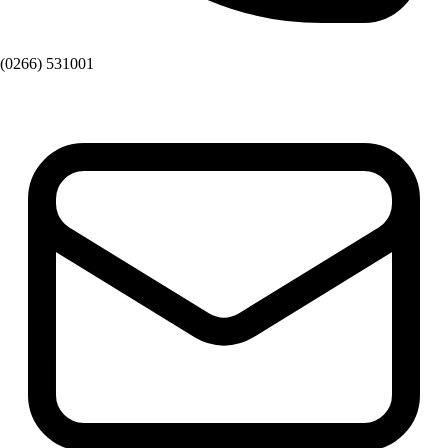
(0266) 531001