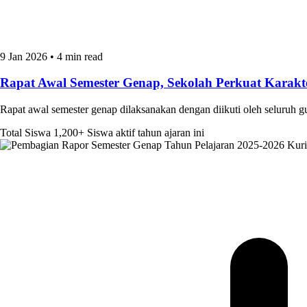
9 Jan 2026
•
4 min read
Rapat Awal Semester Genap, Sekolah Perkuat Kara
Rapat awal semester genap dilaksanakan dengan diikuti oleh seluruh 
Total Siswa
1,200+
Siswa aktif tahun ajaran ini
Kur