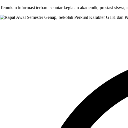
Temukan informasi terbaru seputar kegiatan akademik, prestasi siswa,