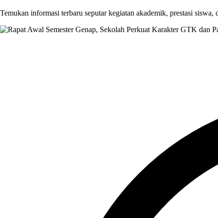
Temukan informasi terbaru seputar kegiatan akademik, prestasi siswa,