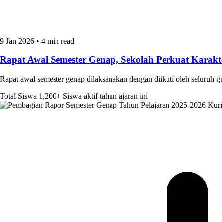
9 Jan 2026
•
4 min read
Rapat Awal Semester Genap, Sekolah Perkuat Kara
Rapat awal semester genap dilaksanakan dengan diikuti oleh seluruh 
Total Siswa
1,200+
Siswa aktif tahun ajaran ini
Kur