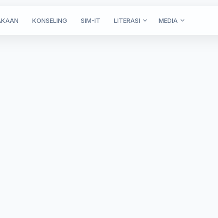
AKAAN
KONSELING
SIM-IT
LITERASI
MEDIA