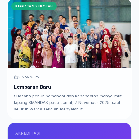
KEGIATAN SEKOLAH
8 Nov 2025
Lembaran Baru
Suasana penuh semangat dan kehangatan menyelimuti
lapang SMANDAK pada Jumat, 7 November 2025, saat
seluruh warga sekolah menyambut…
AKREDITASI