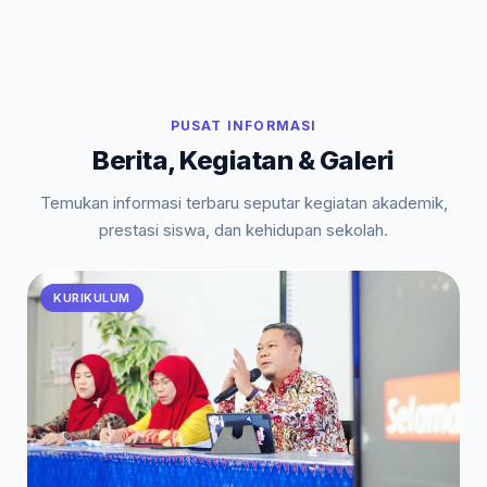
PUSAT INFORMASI
Berita, Kegiatan & Galeri
Temukan informasi terbaru seputar kegiatan akademik,
prestasi siswa, dan kehidupan sekolah.
KURIKULUM