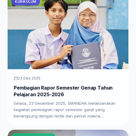
KURIKULUM
23 Des 2025
Pembagian Rapor Semester Genap Tahun
Pelajaran 2025-2026
Selasa, 23 Desember 2025, SMANDAK melaksanakan
kegiatan pembagian rapor semester ganjil yang
berlangsung dengan tertib dan penuh makna.…