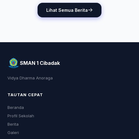
Lihat Semua Berita
SMAN 1 Cibadak
Vidya Dharma Anoraga
TAUTAN CEPAT
Beranda
Profil Sekolah
Berita
Galeri