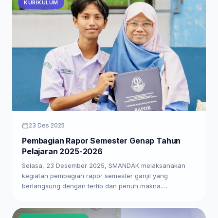
KURIKULUM
23 Des 2025
Pembagian Rapor Semester Genap Tahun
Pelajaran 2025-2026
Selasa, 23 Desember 2025, SMANDAK melaksanakan
kegiatan pembagian rapor semester ganjil yang
berlangsung dengan tertib dan penuh makna.…