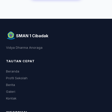
SMAN 1 Cibadak
Vidya Dharma Anoraga
TAUTAN CEPAT
Beranda
Profil Sekolah
Berita
Galeri
Kontak