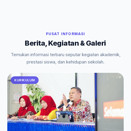
PUSAT INFORMASI
Berita, Kegiatan & Galeri
Temukan informasi terbaru seputar kegiatan akademik,
prestasi siswa, dan kehidupan sekolah.
KURIKULUM