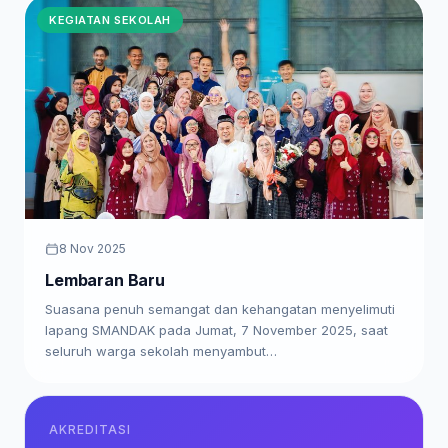
KEGIATAN SEKOLAH
8 Nov 2025
Lembaran Baru
Suasana penuh semangat dan kehangatan menyelimuti
lapang SMANDAK pada Jumat, 7 November 2025, saat
seluruh warga sekolah menyambut…
AKREDITASI