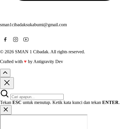
sman1cibadaksukabumi@gmail.com
© 2026 SMAN 1 Cibadak. All rights reserved.
Crafted with
♥
by Antigravity Dev
Tekan
ESC
untuk menutup. Ketik kata kunci dan tekan
ENTER
.