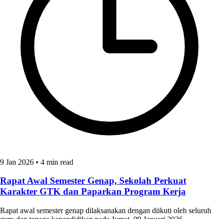
9 Jan 2026
•
4 min read
Rapat Awal Semester Genap, Sekolah Perkuat
Karakter GTK dan Paparkan Program Kerja
Rapat awal semester genap dilaksanakan dengan diikuti oleh seluruh