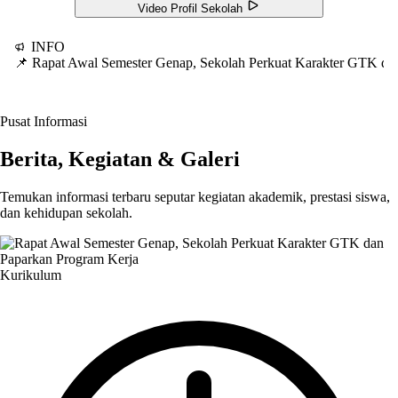
Video Profil Sekolah
INFO
📌 Rapat Awal Semester Genap, Sekolah Perkuat Karakter GTK d
Pusat Informasi
Berita, Kegiatan & Galeri
Temukan informasi terbaru seputar kegiatan akademik, prestasi siswa,
dan kehidupan sekolah.
Kurikulum