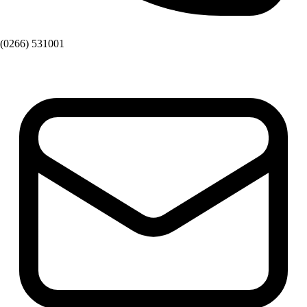
(0266) 531001