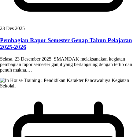
23 Des 2025
Pembagian Rapor Semester Genap Tahun Pelajaran
2025-2026
Selasa, 23 Desember 2025, SMANDAK melaksanakan kegiatan
pembagian rapor semester ganjil yang berlangsung dengan tertib dan
penuh makna.…
Kegiatan
Sekolah