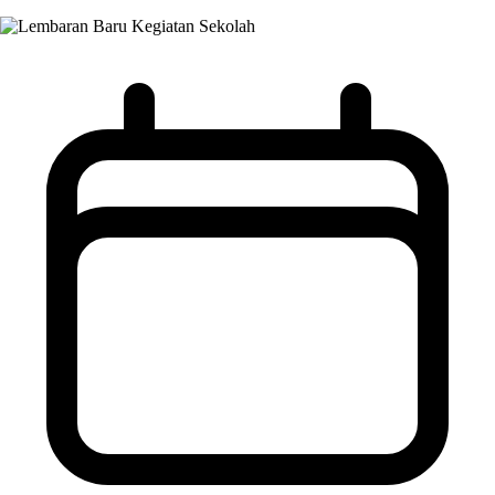
Kegiatan Sekolah