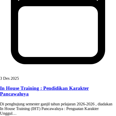
3 Des 2025
In House Training : Pendidikan Karakter
Pancawaluya
Di penghujung semester ganjil tahun pelajaran 2026-2026 , diadakan
In House Training (IHT) Pancawaluya : Penguatan Karakter
Unggul…