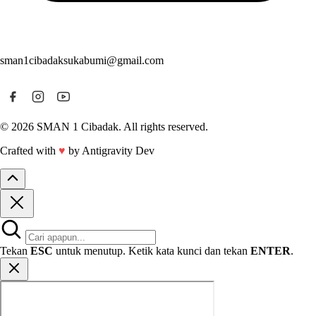
sman1cibadaksukabumi@gmail.com
© 2026 SMAN 1 Cibadak. All rights reserved.
Crafted with
♥
by Antigravity Dev
Tekan
ESC
untuk menutup. Ketik kata kunci dan tekan
ENTER
.