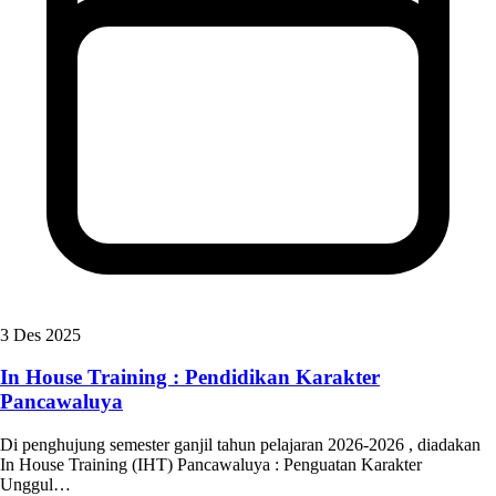
3 Des 2025
In House Training : Pendidikan Karakter
Pancawaluya
Di penghujung semester ganjil tahun pelajaran 2026-2026 , diadakan
In House Training (IHT) Pancawaluya : Penguatan Karakter
Unggul…