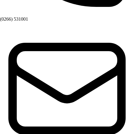
(0266) 531001