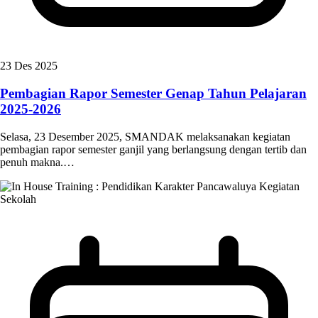
23 Des 2025
Pembagian Rapor Semester Genap Tahun Pelajaran
2025-2026
Selasa, 23 Desember 2025, SMANDAK melaksanakan kegiatan
pembagian rapor semester ganjil yang berlangsung dengan tertib dan
penuh makna.…
Kegiatan
Sekolah