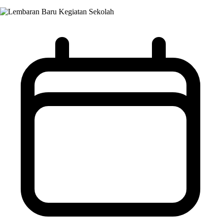
Kegiatan Sekolah