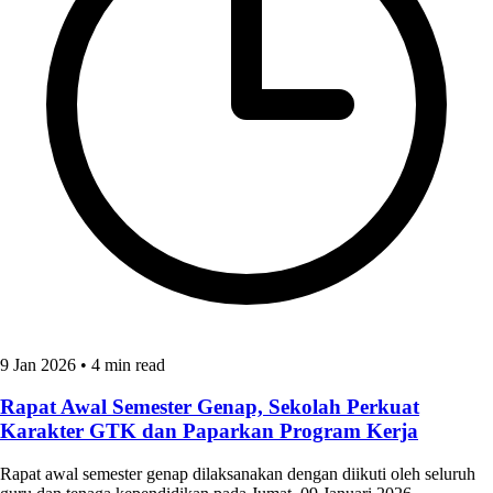
9 Jan 2026
•
4 min read
Rapat Awal Semester Genap, Sekolah Perkuat
Karakter GTK dan Paparkan Program Kerja
Rapat awal semester genap dilaksanakan dengan diikuti oleh seluruh