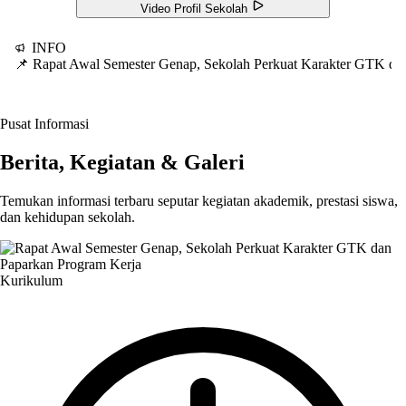
Video Profil Sekolah
INFO
📌 Rapat Awal Semester Genap, Sekolah Perkuat Karakter GTK d
Pusat Informasi
Berita, Kegiatan & Galeri
Temukan informasi terbaru seputar kegiatan akademik, prestasi siswa,
dan kehidupan sekolah.
Kurikulum