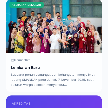
KEGIATAN SEKOLAH
8 Nov 2025
Lembaran Baru
Suasana penuh semangat dan kehangatan menyelimuti
lapang SMANDAK pada Jumat, 7 November 2025, saat
seluruh warga sekolah menyambut…
AKREDITASI