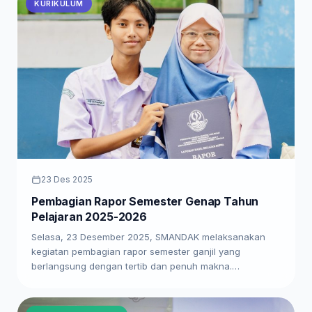
KURIKULUM
23 Des 2025
Pembagian Rapor Semester Genap Tahun
Pelajaran 2025-2026
Selasa, 23 Desember 2025, SMANDAK melaksanakan
kegiatan pembagian rapor semester ganjil yang
berlangsung dengan tertib dan penuh makna.…