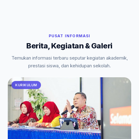
PUSAT INFORMASI
Berita, Kegiatan & Galeri
Temukan informasi terbaru seputar kegiatan akademik,
prestasi siswa, dan kehidupan sekolah.
KURIKULUM