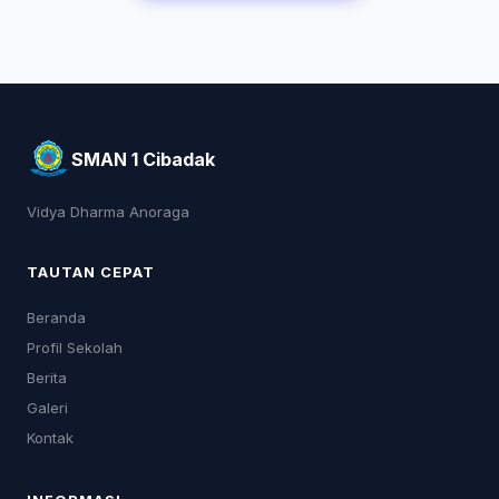
SMAN 1 Cibadak
Vidya Dharma Anoraga
TAUTAN CEPAT
Beranda
Profil Sekolah
Berita
Galeri
Kontak