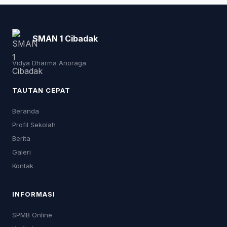
SMAN 1 Cibadak
Vidya Dharma Anoraga
TAUTAN CEPAT
Beranda
Profil Sekolah
Berita
Galeri
Kontak
INFORMASI
SPMB Online