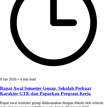
9 Jan 2026
•
4 min read
Rapat Awal Semester Genap, Sekolah Perkuat
Karakter GTK dan Paparkan Program Kerja
Rapat awal semester genap dilaksanakan dengan diikuti oleh seluruh