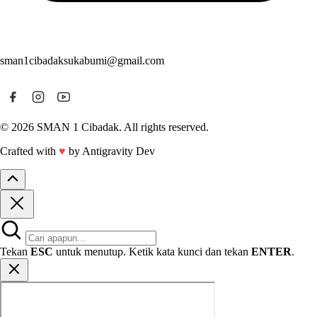
sman1cibadaksukabumi@gmail.com
© 2026 SMAN 1 Cibadak. All rights reserved.
Crafted with
♥
by Antigravity Dev
Tekan
ESC
untuk menutup. Ketik kata kunci dan tekan
ENTER
.