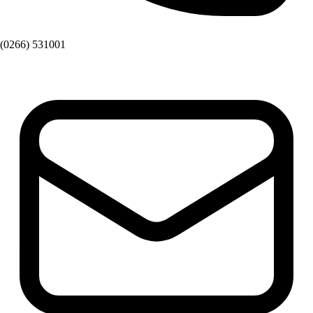
(0266) 531001