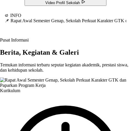
Video Profil Sekolah
INFO
📌 Rapat Awal Semester Genap, Sekolah Perkuat Karakter GTK d
Pusat Informasi
Berita, Kegiatan & Galeri
Temukan informasi terbaru seputar kegiatan akademik, prestasi siswa,
dan kehidupan sekolah.
Kurikulum