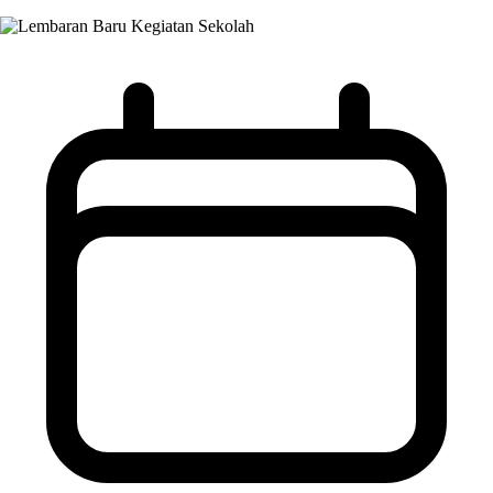
Kegiatan Sekolah