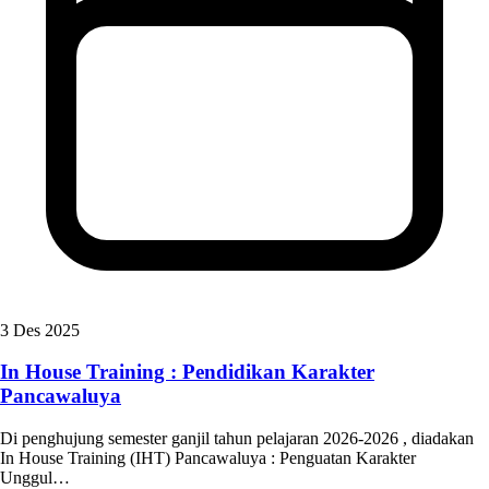
3 Des 2025
In House Training : Pendidikan Karakter
Pancawaluya
Di penghujung semester ganjil tahun pelajaran 2026-2026 , diadakan
In House Training (IHT) Pancawaluya : Penguatan Karakter
Unggul…