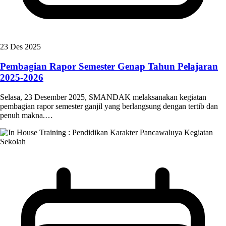
23 Des 2025
Pembagian Rapor Semester Genap Tahun Pelajaran
2025-2026
Selasa, 23 Desember 2025, SMANDAK melaksanakan kegiatan
pembagian rapor semester ganjil yang berlangsung dengan tertib dan
penuh makna.…
Kegiatan
Sekolah