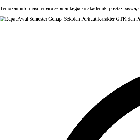
Temukan informasi terbaru seputar kegiatan akademik, prestasi siswa,