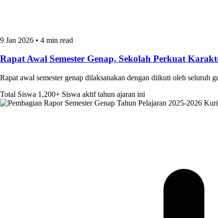
9 Jan 2026
•
4 min read
Rapat Awal Semester Genap, Sekolah Perkuat Kara
Rapat awal semester genap dilaksanakan dengan diikuti oleh seluruh 
Total Siswa
1,200+
Siswa aktif tahun ajaran ini
Kur