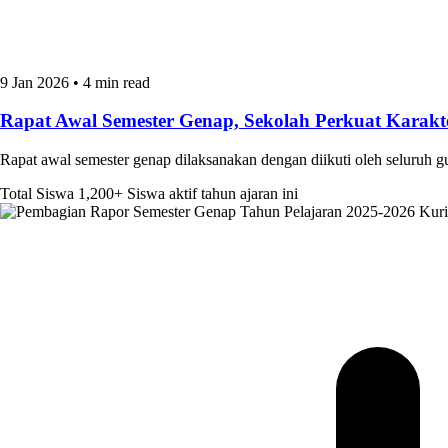
9 Jan 2026
•
4 min read
Rapat Awal Semester Genap, Sekolah Perkuat Kara
Rapat awal semester genap dilaksanakan dengan diikuti oleh seluruh 
Total Siswa
1,200+
Siswa aktif tahun ajaran ini
Kur