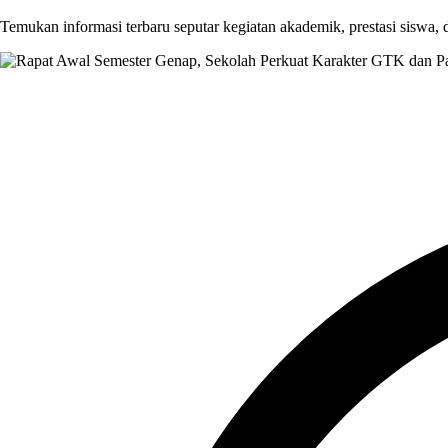
Temukan informasi terbaru seputar kegiatan akademik, prestasi siswa,