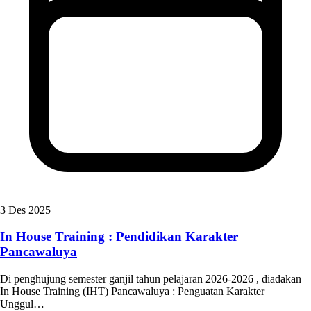
3 Des 2025
In House Training : Pendidikan Karakter
Pancawaluya
Di penghujung semester ganjil tahun pelajaran 2026-2026 , diadakan
In House Training (IHT) Pancawaluya : Penguatan Karakter
Unggul…