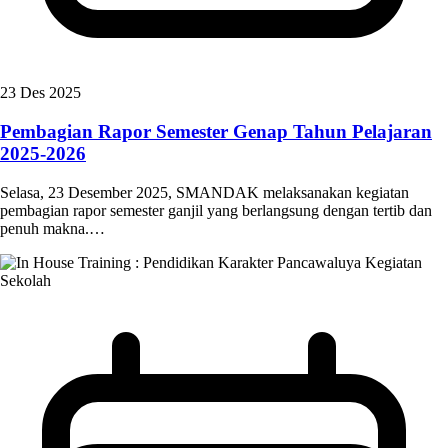
23 Des 2025
Pembagian Rapor Semester Genap Tahun Pelajaran
2025-2026
Selasa, 23 Desember 2025, SMANDAK melaksanakan kegiatan
pembagian rapor semester ganjil yang berlangsung dengan tertib dan
penuh makna.…
Kegiatan
Sekolah