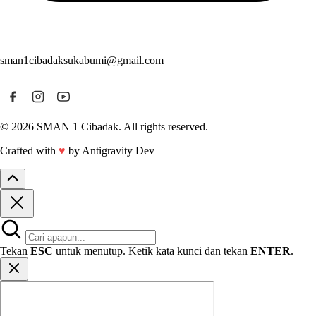
sman1cibadaksukabumi@gmail.com
© 2026 SMAN 1 Cibadak. All rights reserved.
Crafted with
♥
by Antigravity Dev
Tekan
ESC
untuk menutup. Ketik kata kunci dan tekan
ENTER
.