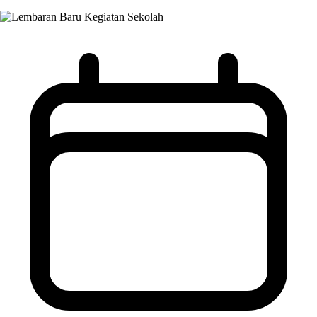
Kegiatan Sekolah