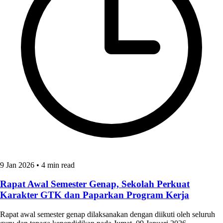
9 Jan 2026
•
4 min read
Rapat Awal Semester Genap, Sekolah Perkuat
Karakter GTK dan Paparkan Program Kerja
Rapat awal semester genap dilaksanakan dengan diikuti oleh seluruh