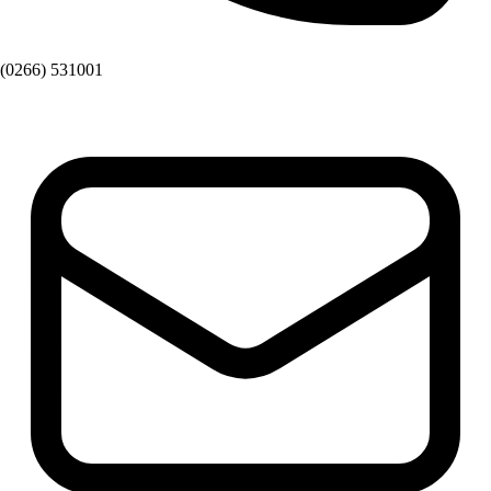
(0266) 531001