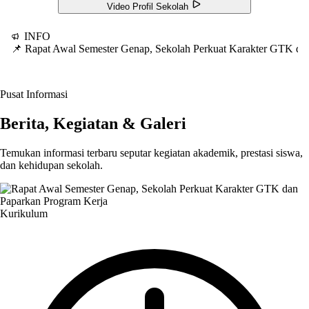
Video Profil Sekolah
INFO
📌 Rapat Awal Semester Genap, Sekolah Perkuat Karakter GTK d
Pusat Informasi
Berita, Kegiatan & Galeri
Temukan informasi terbaru seputar kegiatan akademik, prestasi siswa,
dan kehidupan sekolah.
Kurikulum