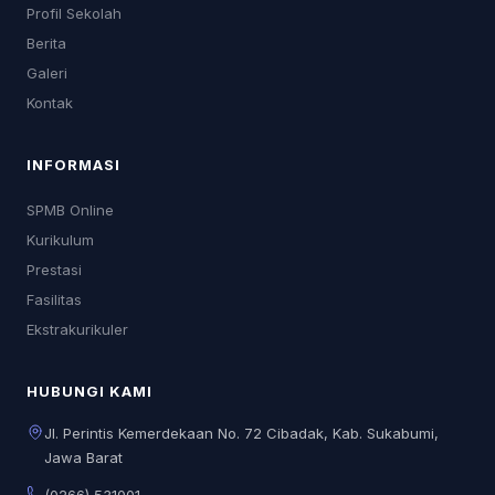
Profil Sekolah
Berita
Galeri
Kontak
INFORMASI
SPMB Online
Kurikulum
Prestasi
Fasilitas
Ekstrakurikuler
HUBUNGI KAMI
Jl. Perintis Kemerdekaan No. 72 Cibadak, Kab. Sukabumi,
Jawa Barat