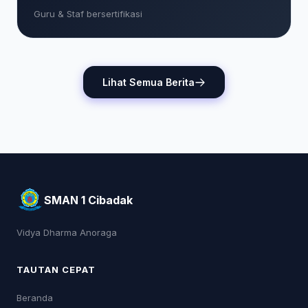
Guru & Staf bersertifikasi
Lihat Semua Berita
SMAN 1 Cibadak
Vidya Dharma Anoraga
TAUTAN CEPAT
Beranda