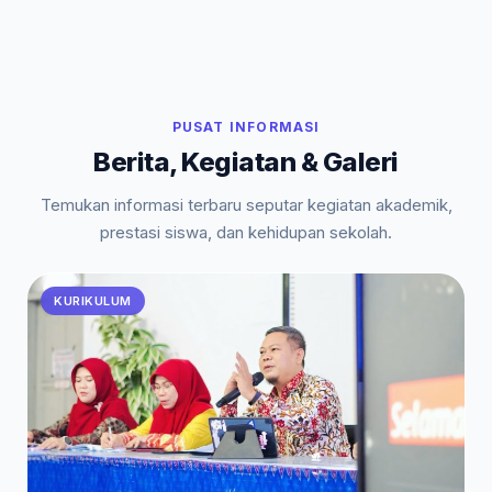
PUSAT INFORMASI
Berita, Kegiatan & Galeri
Temukan informasi terbaru seputar kegiatan akademik,
prestasi siswa, dan kehidupan sekolah.
KURIKULUM