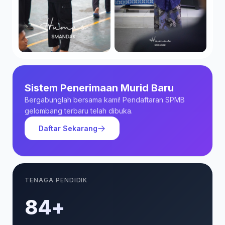
Sistem Penerimaan Murid Baru
Bergabunglah bersama kami! Pendaftaran SPMB
gelombang terbaru telah dibuka.
Daftar Sekarang
TENAGA PENDIDIK
85+