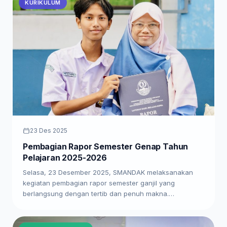
KURIKULUM
23 Des 2025
Pembagian Rapor Semester Genap Tahun
Pelajaran 2025-2026
Selasa, 23 Desember 2025, SMANDAK melaksanakan
kegiatan pembagian rapor semester ganjil yang
berlangsung dengan tertib dan penuh makna.…