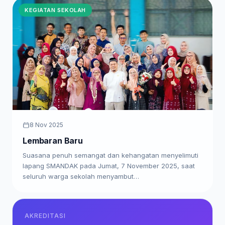
KEGIATAN SEKOLAH
8 Nov 2025
Lembaran Baru
Suasana penuh semangat dan kehangatan menyelimuti
lapang SMANDAK pada Jumat, 7 November 2025, saat
seluruh warga sekolah menyambut…
AKREDITASI