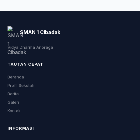
SMAN 1 Cibadak
Vidya Dharma Anoraga
TAUTAN CEPAT
Beranda
Profil Sekolah
Berita
Galeri
Kontak
INFORMASI