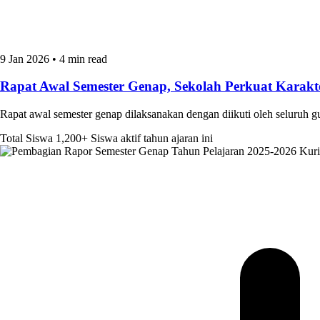
9 Jan 2026
•
4 min read
Rapat Awal Semester Genap, Sekolah Perkuat Kara
Rapat awal semester genap dilaksanakan dengan diikuti oleh seluruh 
Total Siswa
1,200+
Siswa aktif tahun ajaran ini
Kur