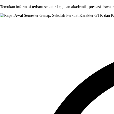
Temukan informasi terbaru seputar kegiatan akademik, prestasi siswa,