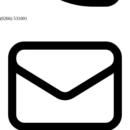
(0266) 531001