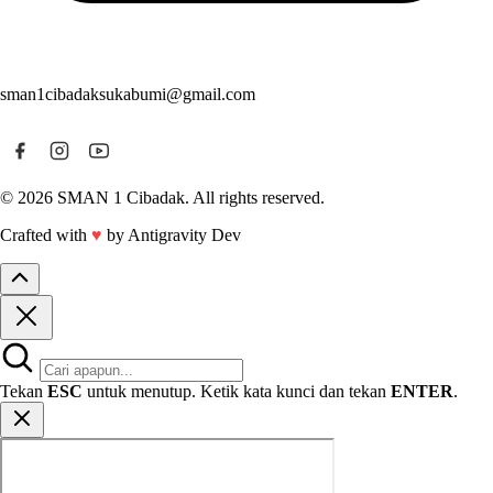
sman1cibadaksukabumi@gmail.com
© 2026 SMAN 1 Cibadak. All rights reserved.
Crafted with
♥
by Antigravity Dev
Tekan
ESC
untuk menutup. Ketik kata kunci dan tekan
ENTER
.