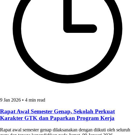
9 Jan 2026
•
4 min read
Rapat Awal Semester Genap, Sekolah Perkuat
Karakter GTK dan Paparkan Program Kerja
Rapat awal semester genap dilaksanakan dengan diikuti oleh seluruh