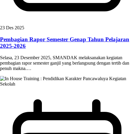
23 Des 2025
Pembagian Rapor Semester Genap Tahun Pelajaran
2025-2026
Selasa, 23 Desember 2025, SMANDAK melaksanakan kegiatan
pembagian rapor semester ganjil yang berlangsung dengan tertib dan
penuh makna.…
Kegiatan
Sekolah