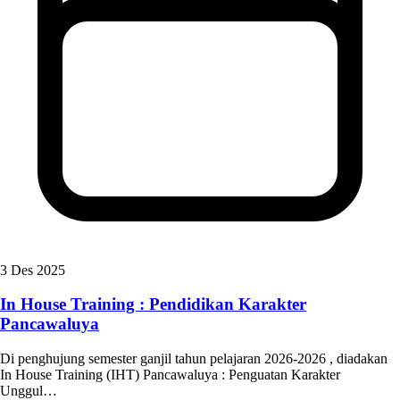
3 Des 2025
In House Training : Pendidikan Karakter
Pancawaluya
Di penghujung semester ganjil tahun pelajaran 2026-2026 , diadakan
In House Training (IHT) Pancawaluya : Penguatan Karakter
Unggul…