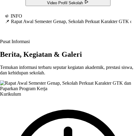
Video Profil Sekolah
INFO
📌 Rapat Awal Semester Genap, Sekolah Perkuat Karakter GTK d
Pusat Informasi
Berita, Kegiatan & Galeri
Temukan informasi terbaru seputar kegiatan akademik, prestasi siswa,
dan kehidupan sekolah.
Kurikulum