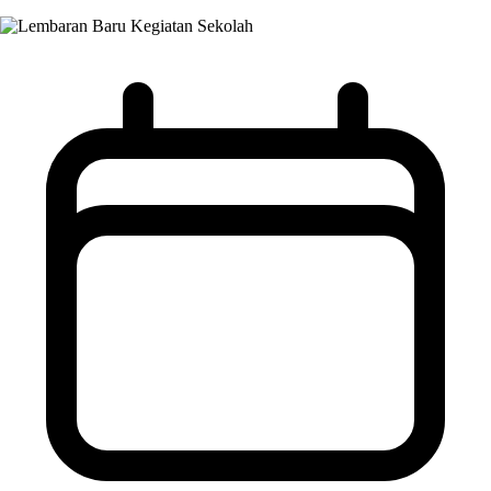
Kegiatan Sekolah