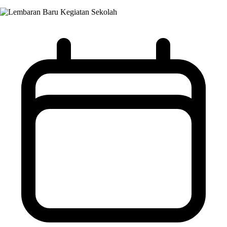
Kegiatan Sekolah