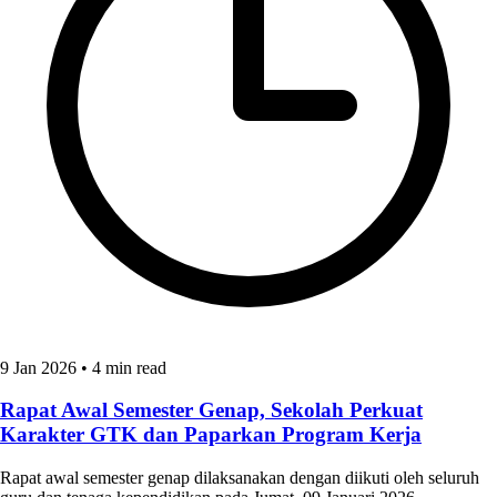
9 Jan 2026
•
4 min read
Rapat Awal Semester Genap, Sekolah Perkuat
Karakter GTK dan Paparkan Program Kerja
Rapat awal semester genap dilaksanakan dengan diikuti oleh seluruh