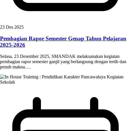
23 Des 2025
Pembagian Rapor Semester Genap Tahun Pelajaran
2025-2026
Selasa, 23 Desember 2025, SMANDAK melaksanakan kegiatan
pembagian rapor semester ganjil yang berlangsung dengan tertib dan
penuh makna.…
Kegiatan
Sekolah