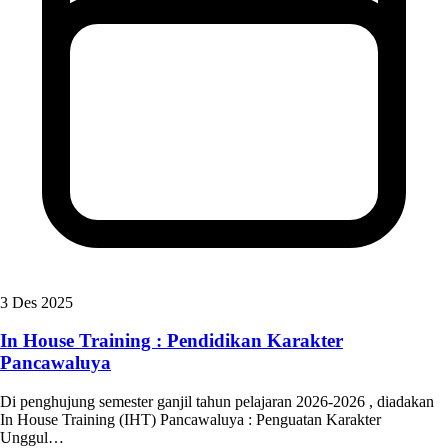
3 Des 2025
In House Training : Pendidikan Karakter
Pancawaluya
Di penghujung semester ganjil tahun pelajaran 2026-2026 , diadakan
In House Training (IHT) Pancawaluya : Penguatan Karakter
Unggul…