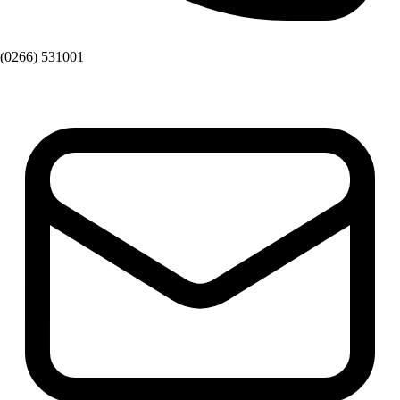
(0266) 531001