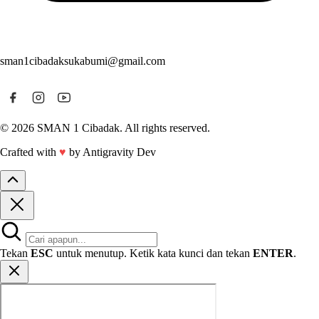
sman1cibadaksukabumi@gmail.com
© 2026 SMAN 1 Cibadak. All rights reserved.
Crafted with
♥
by Antigravity Dev
Tekan
ESC
untuk menutup. Ketik kata kunci dan tekan
ENTER
.