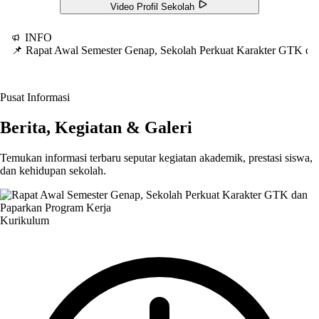
Video Profil Sekolah
INFO
📌 Rapat Awal Semester Genap, Sekolah Perkuat Karakter GTK d
Pusat Informasi
Berita, Kegiatan & Galeri
Temukan informasi terbaru seputar kegiatan akademik, prestasi siswa,
dan kehidupan sekolah.
Kurikulum