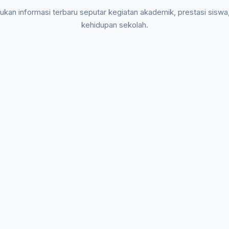
kan informasi terbaru seputar kegiatan akademik, prestasi siswa
kehidupan sekolah.