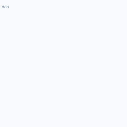
, dan