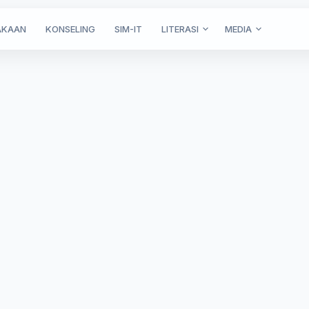
AKAAN
KONSELING
SIM-IT
LITERASI
MEDIA