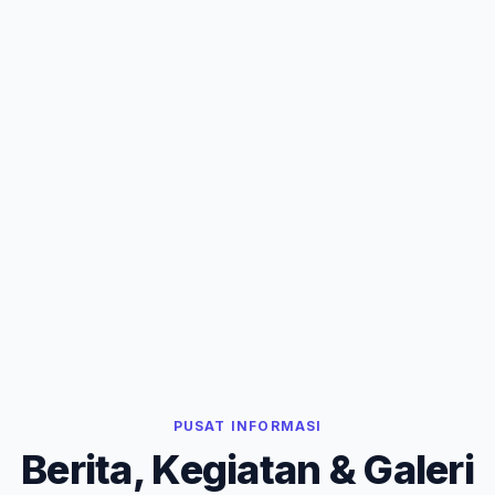
PUSAT INFORMASI
Berita, Kegiatan & Galeri