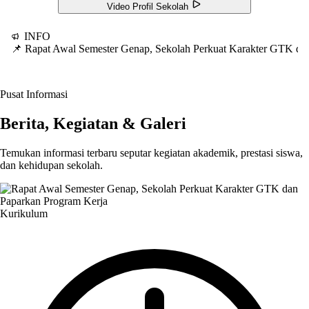
Video Profil Sekolah
INFO
📌 Rapat Awal Semester Genap, Sekolah Perkuat Karakter GTK d
Pusat Informasi
Berita, Kegiatan & Galeri
Temukan informasi terbaru seputar kegiatan akademik, prestasi siswa,
dan kehidupan sekolah.
Kurikulum