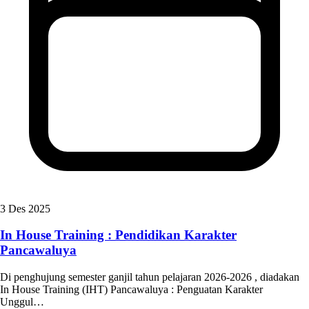
3 Des 2025
In House Training : Pendidikan Karakter
Pancawaluya
Di penghujung semester ganjil tahun pelajaran 2026-2026 , diadakan
In House Training (IHT) Pancawaluya : Penguatan Karakter
Unggul…