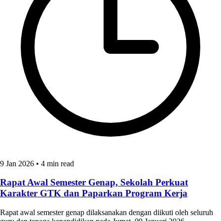
9 Jan 2026
•
4 min read
Rapat Awal Semester Genap, Sekolah Perkuat
Karakter GTK dan Paparkan Program Kerja
Rapat awal semester genap dilaksanakan dengan diikuti oleh seluruh