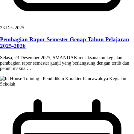
23 Des 2025
Pembagian Rapor Semester Genap Tahun Pelajaran
2025-2026
Selasa, 23 Desember 2025, SMANDAK melaksanakan kegiatan
pembagian rapor semester ganjil yang berlangsung dengan tertib dan
penuh makna.…
Kegiatan
Sekolah