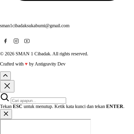
sman1cibadaksukabumi@gmail.com
© 2026 SMAN 1 Cibadak. All rights reserved.
Crafted with
♥
by Antigravity Dev
Tekan
ESC
untuk menutup. Ketik kata kunci dan tekan
ENTER
.