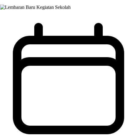
Kegiatan Sekolah