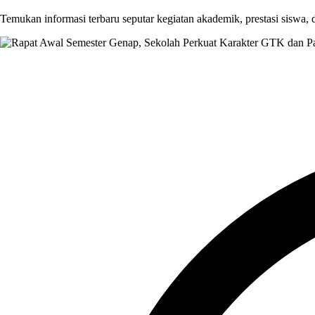
Temukan informasi terbaru seputar kegiatan akademik, prestasi siswa,