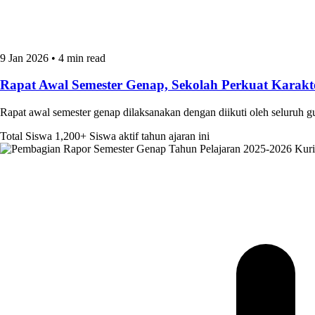
9 Jan 2026
•
4 min read
Rapat Awal Semester Genap, Sekolah Perkuat Kara
Rapat awal semester genap dilaksanakan dengan diikuti oleh seluruh 
Total Siswa
1,200+
Siswa aktif tahun ajaran ini
Kur