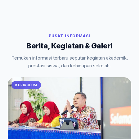
PUSAT INFORMASI
Berita, Kegiatan & Galeri
Temukan informasi terbaru seputar kegiatan akademik,
prestasi siswa, dan kehidupan sekolah.
KURIKULUM