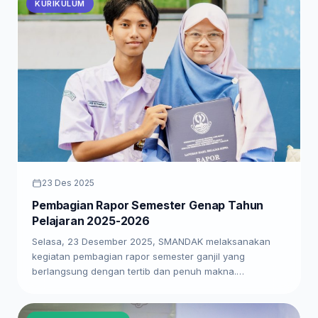
KURIKULUM
23 Des 2025
Pembagian Rapor Semester Genap Tahun
Pelajaran 2025-2026
Selasa, 23 Desember 2025, SMANDAK melaksanakan
kegiatan pembagian rapor semester ganjil yang
berlangsung dengan tertib dan penuh makna.…