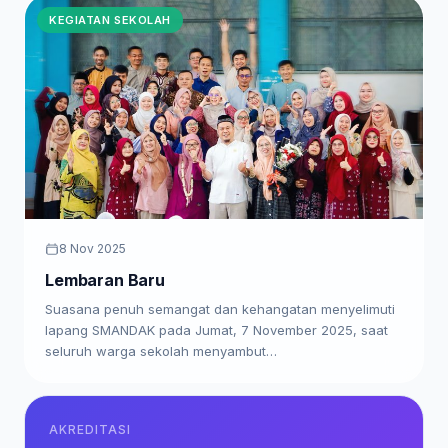
KEGIATAN SEKOLAH
8 Nov 2025
Lembaran Baru
Suasana penuh semangat dan kehangatan menyelimuti
lapang SMANDAK pada Jumat, 7 November 2025, saat
seluruh warga sekolah menyambut…
AKREDITASI