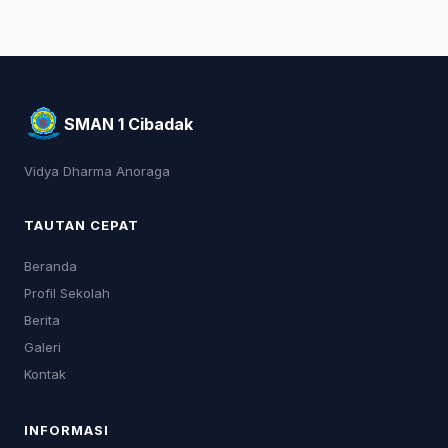
SMAN 1 Cibadak
Vidya Dharma Anoraga
TAUTAN CEPAT
Beranda
Profil Sekolah
Berita
Galeri
Kontak
INFORMASI