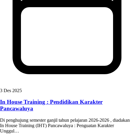
3 Des 2025
In House Training : Pendidikan Karakter
Pancawaluya
Di penghujung semester ganjil tahun pelajaran 2026-2026 , diadakan
In House Training (IHT) Pancawaluya : Penguatan Karakter
Unggul…