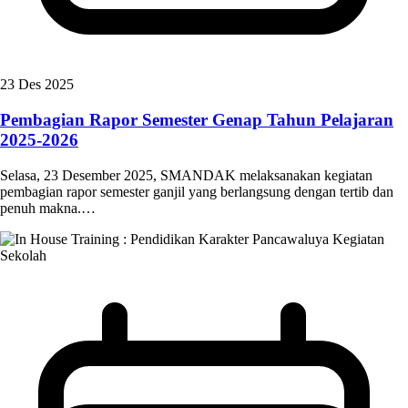
23 Des 2025
Pembagian Rapor Semester Genap Tahun Pelajaran
2025-2026
Selasa, 23 Desember 2025, SMANDAK melaksanakan kegiatan
pembagian rapor semester ganjil yang berlangsung dengan tertib dan
penuh makna.…
Kegiatan
Sekolah