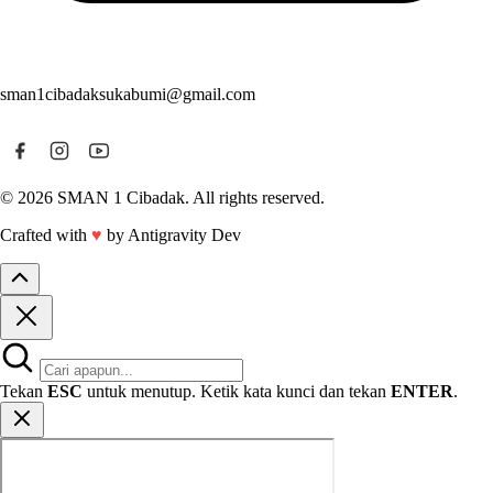
sman1cibadaksukabumi@gmail.com
© 2026 SMAN 1 Cibadak. All rights reserved.
Crafted with
♥
by Antigravity Dev
Tekan
ESC
untuk menutup. Ketik kata kunci dan tekan
ENTER
.