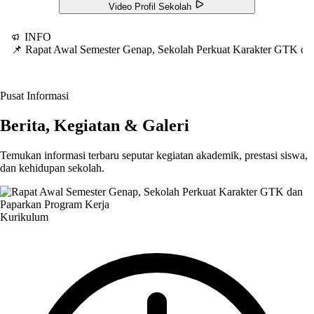
Video Profil Sekolah
INFO
📌 Rapat Awal Semester Genap, Sekolah Perkuat Karakter GTK d
Pusat Informasi
Berita, Kegiatan & Galeri
Temukan informasi terbaru seputar kegiatan akademik, prestasi siswa,
dan kehidupan sekolah.
Kurikulum