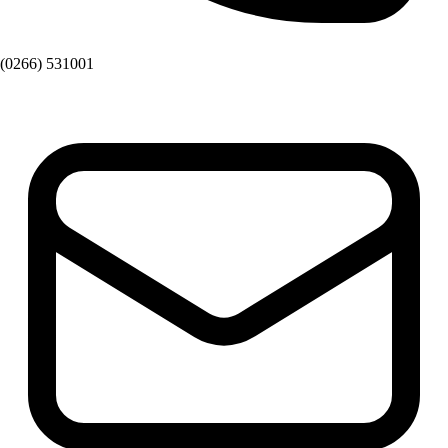
(0266) 531001