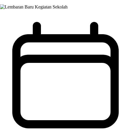
Kegiatan Sekolah