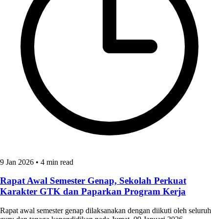
9 Jan 2026
•
4 min read
Rapat Awal Semester Genap, Sekolah Perkuat
Karakter GTK dan Paparkan Program Kerja
Rapat awal semester genap dilaksanakan dengan diikuti oleh seluruh