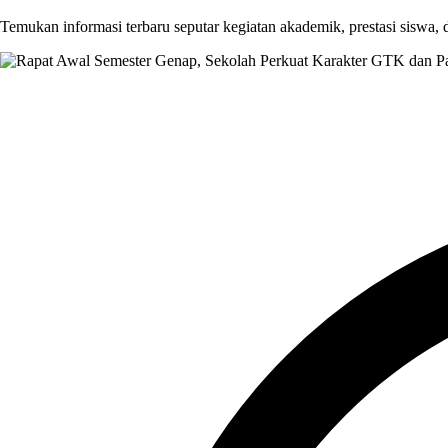
Temukan informasi terbaru seputar kegiatan akademik, prestasi siswa,