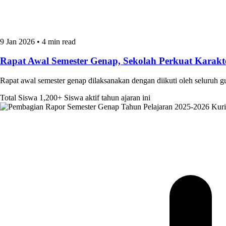
9 Jan 2026
•
4 min read
Rapat Awal Semester Genap, Sekolah Perkuat Kara
Rapat awal semester genap dilaksanakan dengan diikuti oleh seluruh 
Total Siswa
1,200+
Siswa aktif tahun ajaran ini
Kur