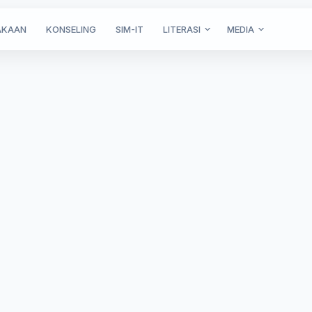
AKAAN
KONSELING
SIM-IT
LITERASI
MEDIA