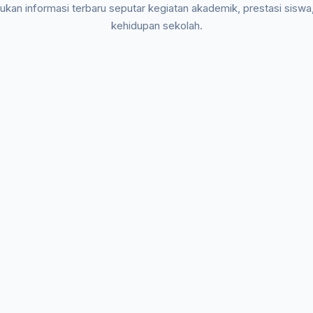
kan informasi terbaru seputar kegiatan akademik, prestasi siswa
kehidupan sekolah.