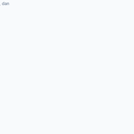
, dan