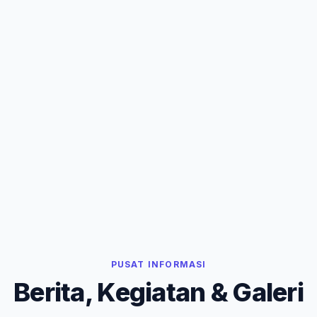
PUSAT INFORMASI
Berita, Kegiatan & Galeri