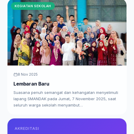
KEGIATAN SEKOLAH
8 Nov 2025
Lembaran Baru
Suasana penuh semangat dan kehangatan menyelimuti
lapang SMANDAK pada Jumat, 7 November 2025, saat
seluruh warga sekolah menyambut…
AKREDITASI