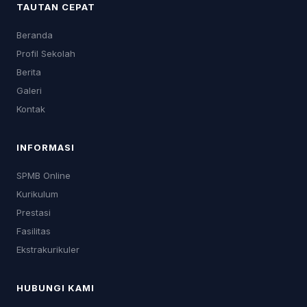
TAUTAN CEPAT
Beranda
Profil Sekolah
Berita
Galeri
Kontak
INFORMASI
SPMB Online
Kurikulum
Prestasi
Fasilitas
Ekstrakurikuler
HUBUNGI KAMI