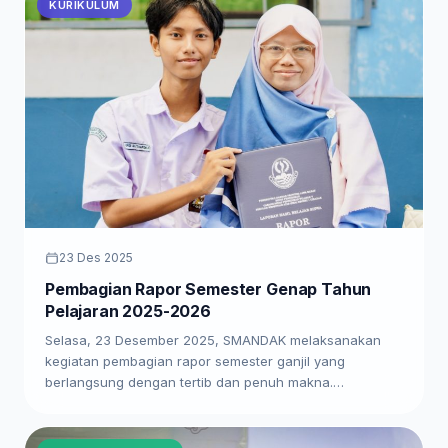
KURIKULUM
23 Des 2025
Pembagian Rapor Semester Genap Tahun
Pelajaran 2025-2026
Selasa, 23 Desember 2025, SMANDAK melaksanakan
kegiatan pembagian rapor semester ganjil yang
berlangsung dengan tertib dan penuh makna.…