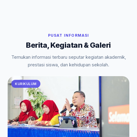
PUSAT INFORMASI
Berita, Kegiatan & Galeri
Temukan informasi terbaru seputar kegiatan akademik,
prestasi siswa, dan kehidupan sekolah.
KURIKULUM