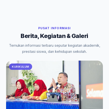
PUSAT INFORMASI
Berita, Kegiatan & Galeri
Temukan informasi terbaru seputar kegiatan akademik,
prestasi siswa, dan kehidupan sekolah.
KURIKULUM