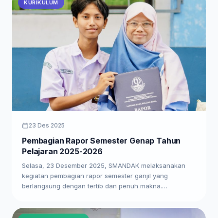
KURIKULUM
23 Des 2025
Pembagian Rapor Semester Genap Tahun
Pelajaran 2025-2026
Selasa, 23 Desember 2025, SMANDAK melaksanakan
kegiatan pembagian rapor semester ganjil yang
berlangsung dengan tertib dan penuh makna.…