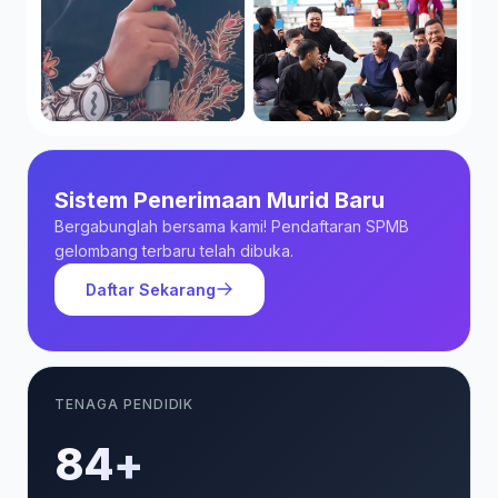
Sistem Penerimaan Murid Baru
Bergabunglah bersama kami! Pendaftaran SPMB
gelombang terbaru telah dibuka.
Daftar Sekarang
TENAGA PENDIDIK
85+