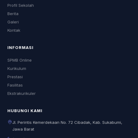
Profil Sekolah
Berita
Galeri
Kontak
INFORMASI
SPMB Online
Kurikulum
Prestasi
Fasilitas
Ekstrakurikuler
HUBUNGI KAMI
Jl. Perintis Kemerdekaan No. 72 Cibadak, Kab. Sukabumi,
Jawa Barat