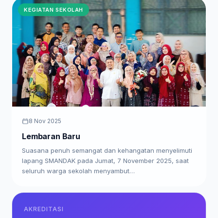
KEGIATAN SEKOLAH
8 Nov 2025
Lembaran Baru
Suasana penuh semangat dan kehangatan menyelimuti
lapang SMANDAK pada Jumat, 7 November 2025, saat
seluruh warga sekolah menyambut…
AKREDITASI