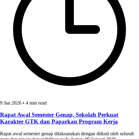
9 Jan 2026
•
4 min read
Rapat Awal Semester Genap, Sekolah Perkuat
Karakter GTK dan Paparkan Program Kerja
Rapat awal semester genap dilaksanakan dengan diikuti oleh seluruh