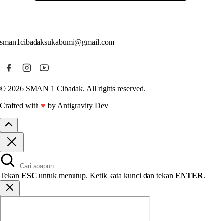
sman1cibadaksukabumi@gmail.com
© 2026 SMAN 1 Cibadak. All rights reserved.
Crafted with
♥
by Antigravity Dev
Tekan
ESC
untuk menutup. Ketik kata kunci dan tekan
ENTER
.