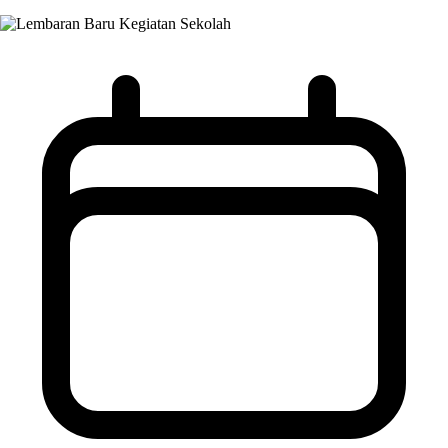
Kegiatan Sekolah