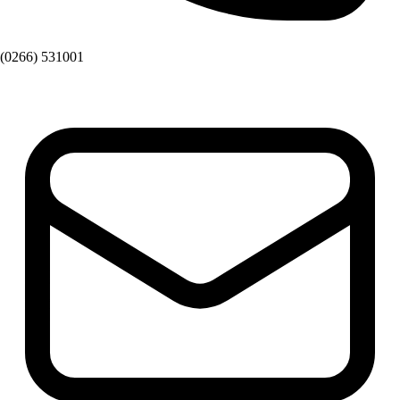
(0266) 531001