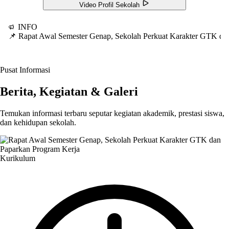
Video Profil Sekolah
INFO
📌 Rapat Awal Semester Genap, Sekolah Perkuat Karakter GTK d
Pusat Informasi
Berita, Kegiatan & Galeri
Temukan informasi terbaru seputar kegiatan akademik, prestasi siswa,
dan kehidupan sekolah.
Kurikulum