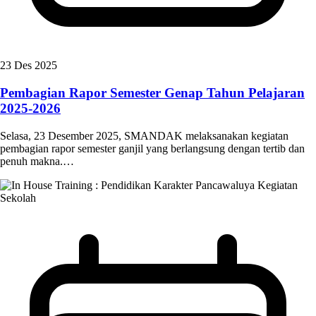
23 Des 2025
Pembagian Rapor Semester Genap Tahun Pelajaran
2025-2026
Selasa, 23 Desember 2025, SMANDAK melaksanakan kegiatan
pembagian rapor semester ganjil yang berlangsung dengan tertib dan
penuh makna.…
Kegiatan
Sekolah