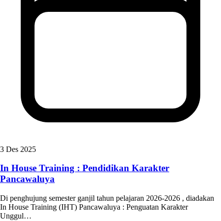
3 Des 2025
In House Training : Pendidikan Karakter
Pancawaluya
Di penghujung semester ganjil tahun pelajaran 2026-2026 , diadakan
In House Training (IHT) Pancawaluya : Penguatan Karakter
Unggul…