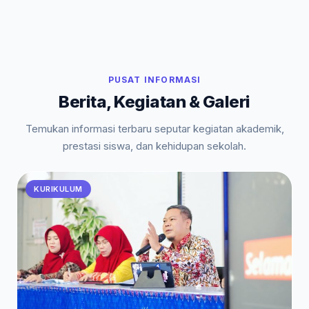
PUSAT INFORMASI
Berita, Kegiatan & Galeri
Temukan informasi terbaru seputar kegiatan akademik,
prestasi siswa, dan kehidupan sekolah.
KURIKULUM