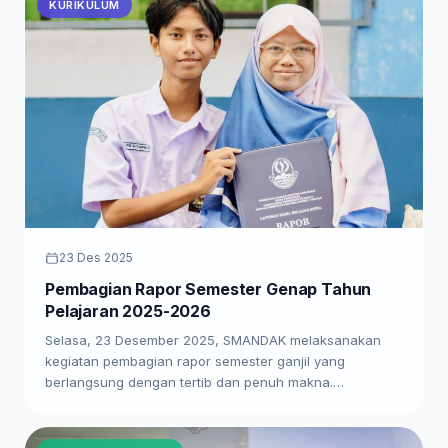
KURIKULUM
23 Des 2025
Pembagian Rapor Semester Genap Tahun
Pelajaran 2025-2026
Selasa, 23 Desember 2025, SMANDAK melaksanakan
kegiatan pembagian rapor semester ganjil yang
berlangsung dengan tertib dan penuh makna.…