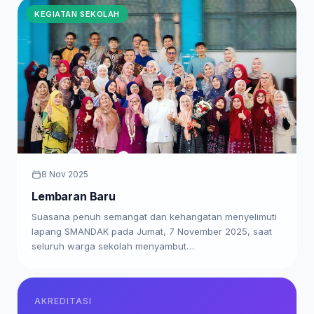
KEGIATAN SEKOLAH
8 Nov 2025
Lembaran Baru
Suasana penuh semangat dan kehangatan menyelimuti
lapang SMANDAK pada Jumat, 7 November 2025, saat
seluruh warga sekolah menyambut…
AKREDITASI