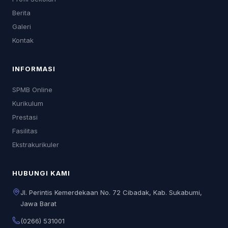
Berita
Galeri
Kontak
INFORMASI
SPMB Online
Kurikulum
Prestasi
Fasilitas
Ekstrakurikuler
HUBUNGI KAMI
Jl. Perintis Kemerdekaan No. 72 Cibadak, Kab. Sukabumi,
Jawa Barat
(0266) 531001