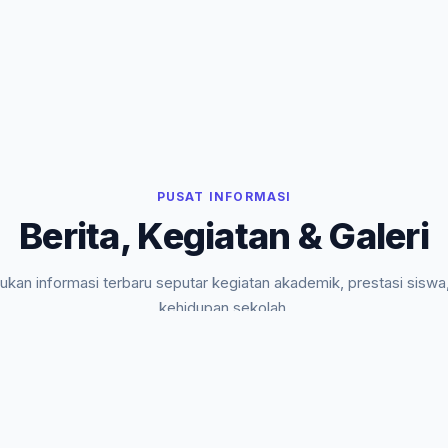
PUSAT INFORMASI
Berita, Kegiatan & Galeri
kan informasi terbaru seputar kegiatan akademik, prestasi siswa
kehidupan sekolah.