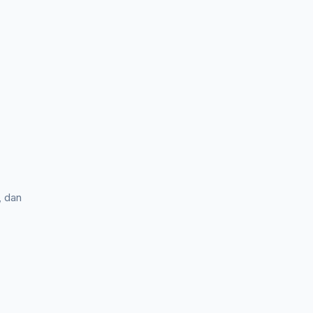
, dan