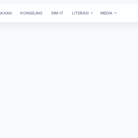
AKAAN
KONSELING
SIM-IT
LITERASI
MEDIA