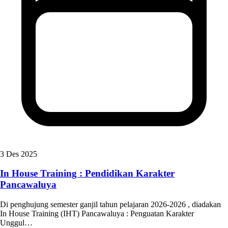
3 Des 2025
In House Training : Pendidikan Karakter
Pancawaluya
Di penghujung semester ganjil tahun pelajaran 2026-2026 , diadakan
In House Training (IHT) Pancawaluya : Penguatan Karakter
Unggul…