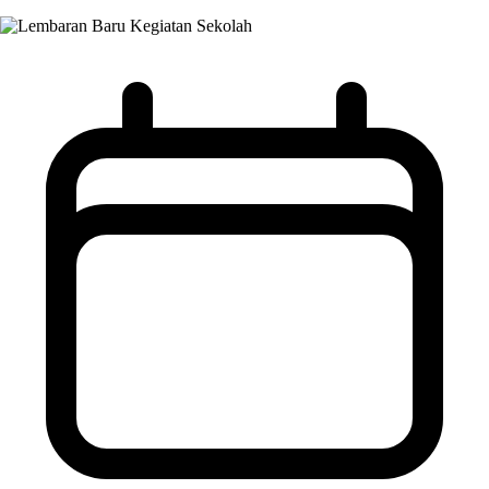
Kegiatan Sekolah