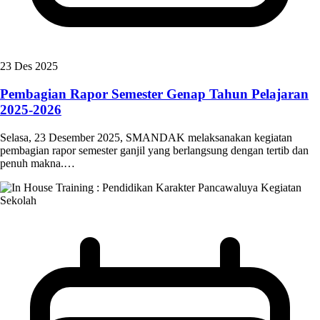
23 Des 2025
Pembagian Rapor Semester Genap Tahun Pelajaran
2025-2026
Selasa, 23 Desember 2025, SMANDAK melaksanakan kegiatan
pembagian rapor semester ganjil yang berlangsung dengan tertib dan
penuh makna.…
Kegiatan
Sekolah