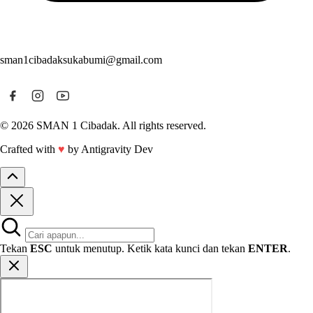
sman1cibadaksukabumi@gmail.com
© 2026 SMAN 1 Cibadak. All rights reserved.
Crafted with
♥
by Antigravity Dev
Tekan
ESC
untuk menutup. Ketik kata kunci dan tekan
ENTER
.