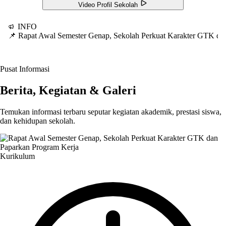
Video Profil Sekolah
INFO
📌 Rapat Awal Semester Genap, Sekolah Perkuat Karakter GTK d
Pusat Informasi
Berita, Kegiatan & Galeri
Temukan informasi terbaru seputar kegiatan akademik, prestasi siswa,
dan kehidupan sekolah.
Kurikulum