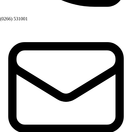
(0266) 531001