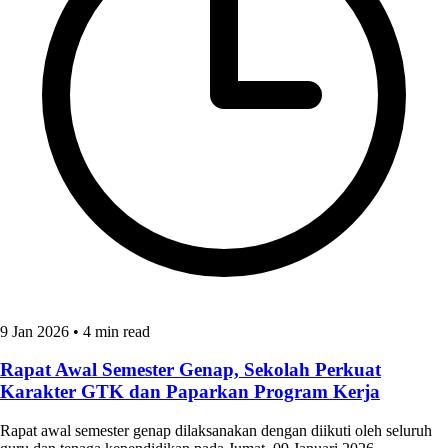
9 Jan 2026
•
4 min read
Rapat Awal Semester Genap, Sekolah Perkuat
Karakter GTK dan Paparkan Program Kerja
Rapat awal semester genap dilaksanakan dengan diikuti oleh seluruh