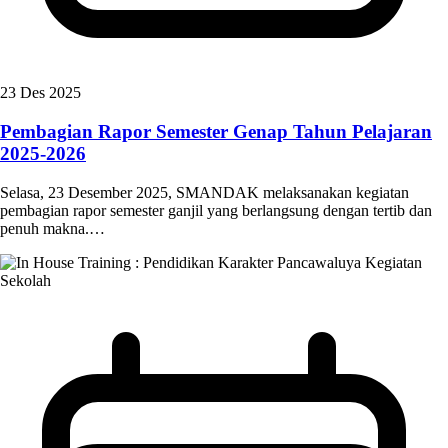
23 Des 2025
Pembagian Rapor Semester Genap Tahun Pelajaran
2025-2026
Selasa, 23 Desember 2025, SMANDAK melaksanakan kegiatan
pembagian rapor semester ganjil yang berlangsung dengan tertib dan
penuh makna.…
Kegiatan
Sekolah