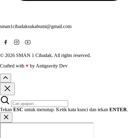
sman1cibadaksukabumi@gmail.com
© 2026 SMAN 1 Cibadak. All rights reserved.
Crafted with
♥
by Antigravity Dev
Tekan
ESC
untuk menutup. Ketik kata kunci dan tekan
ENTER
.