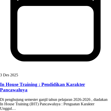
3 Des 2025
In House Training : Pendidikan Karakter
Pancawaluya
Di penghujung semester ganjil tahun pelajaran 2026-2026 , diadakan
In House Training (IHT) Pancawaluya : Penguatan Karakter
Unggul…