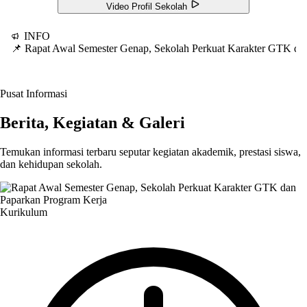
Video Profil Sekolah
INFO
📌 Rapat Awal Semester Genap, Sekolah Perkuat Karakter GTK d
Pusat Informasi
Berita, Kegiatan & Galeri
Temukan informasi terbaru seputar kegiatan akademik, prestasi siswa,
dan kehidupan sekolah.
Kurikulum