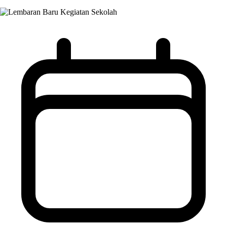
Kegiatan Sekolah