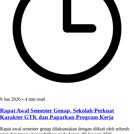
9 Jan 2026
•
4 min read
Rapat Awal Semester Genap, Sekolah Perkuat
Karakter GTK dan Paparkan Program Kerja
Rapat awal semester genap dilaksanakan dengan diikuti oleh seluruh