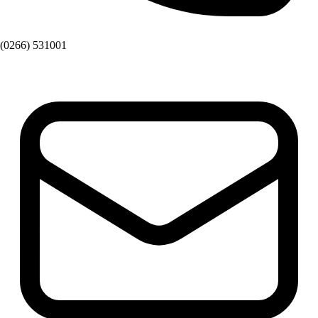
(0266) 531001