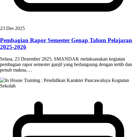
23 Des 2025
Pembagian Rapor Semester Genap Tahun Pelajaran
2025-2026
Selasa, 23 Desember 2025, SMANDAK melaksanakan kegiatan
pembagian rapor semester ganjil yang berlangsung dengan tertib dan
penuh makna.…
Kegiatan
Sekolah