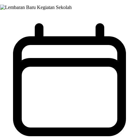
Kegiatan Sekolah