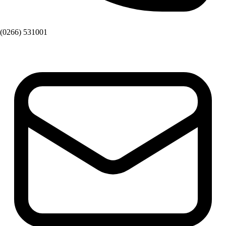
(0266) 531001