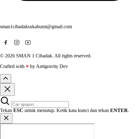
sman1cibadaksukabumi@gmail.com
© 2026 SMAN 1 Cibadak. All rights reserved.
Crafted with
♥
by Antigravity Dev
Tekan
ESC
untuk menutup. Ketik kata kunci dan tekan
ENTER
.