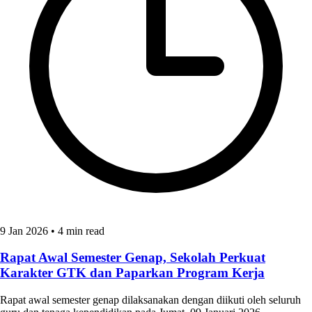
9 Jan 2026
•
4 min read
Rapat Awal Semester Genap, Sekolah Perkuat
Karakter GTK dan Paparkan Program Kerja
Rapat awal semester genap dilaksanakan dengan diikuti oleh seluruh