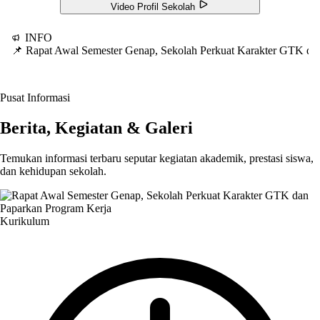
Video Profil Sekolah
INFO
📌 Rapat Awal Semester Genap, Sekolah Perkuat Karakter GTK d
Pusat Informasi
Berita, Kegiatan & Galeri
Temukan informasi terbaru seputar kegiatan akademik, prestasi siswa,
dan kehidupan sekolah.
Kurikulum