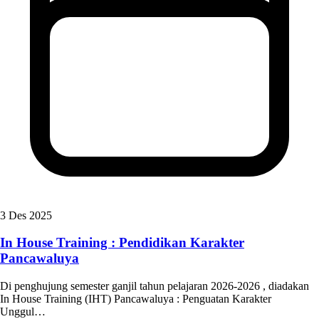
3 Des 2025
In House Training : Pendidikan Karakter
Pancawaluya
Di penghujung semester ganjil tahun pelajaran 2026-2026 , diadakan
In House Training (IHT) Pancawaluya : Penguatan Karakter
Unggul…