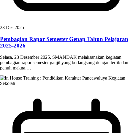
23 Des 2025
Pembagian Rapor Semester Genap Tahun Pelajaran
2025-2026
Selasa, 23 Desember 2025, SMANDAK melaksanakan kegiatan
pembagian rapor semester ganjil yang berlangsung dengan tertib dan
penuh makna.…
Kegiatan
Sekolah