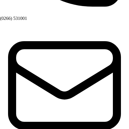
(0266) 531001