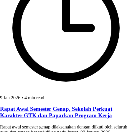
9 Jan 2026
•
4 min read
Rapat Awal Semester Genap, Sekolah Perkuat
Karakter GTK dan Paparkan Program Kerja
Rapat awal semester genap dilaksanakan dengan diikuti oleh seluruh