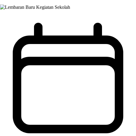
Kegiatan Sekolah