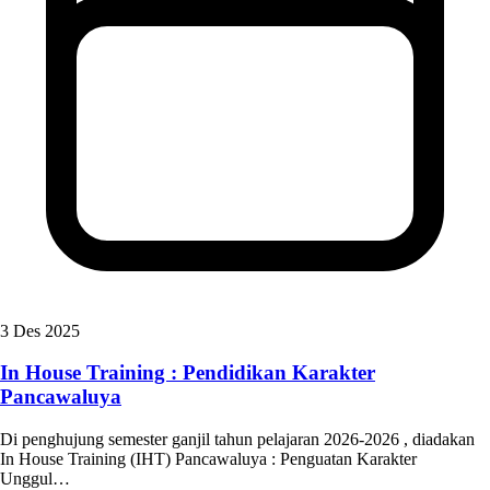
3 Des 2025
In House Training : Pendidikan Karakter
Pancawaluya
Di penghujung semester ganjil tahun pelajaran 2026-2026 , diadakan
In House Training (IHT) Pancawaluya : Penguatan Karakter
Unggul…