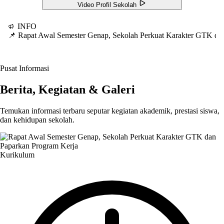
Video Profil Sekolah
INFO
📌 Rapat Awal Semester Genap, Sekolah Perkuat Karakter GTK d
Pusat Informasi
Berita, Kegiatan & Galeri
Temukan informasi terbaru seputar kegiatan akademik, prestasi siswa,
dan kehidupan sekolah.
Kurikulum