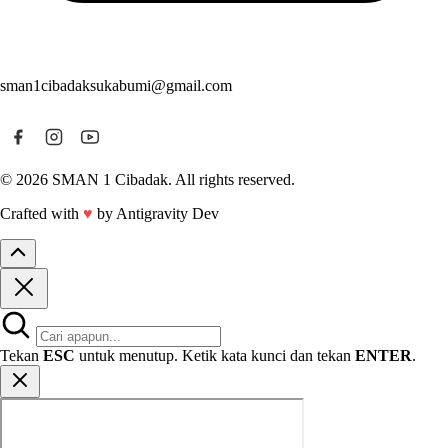
sman1cibadaksukabumi@gmail.com
© 2026 SMAN 1 Cibadak. All rights reserved.
Crafted with
♥
by Antigravity Dev
Tekan
ESC
untuk menutup. Ketik kata kunci dan tekan
ENTER
.