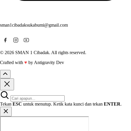
sman1cibadaksukabumi@gmail.com
© 2026 SMAN 1 Cibadak. All rights reserved.
Crafted with
♥
by Antigravity Dev
Tekan
ESC
untuk menutup. Ketik kata kunci dan tekan
ENTER
.