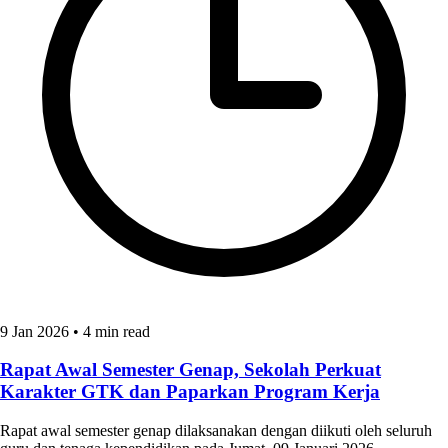
9 Jan 2026
•
4 min read
Rapat Awal Semester Genap, Sekolah Perkuat
Karakter GTK dan Paparkan Program Kerja
Rapat awal semester genap dilaksanakan dengan diikuti oleh seluruh