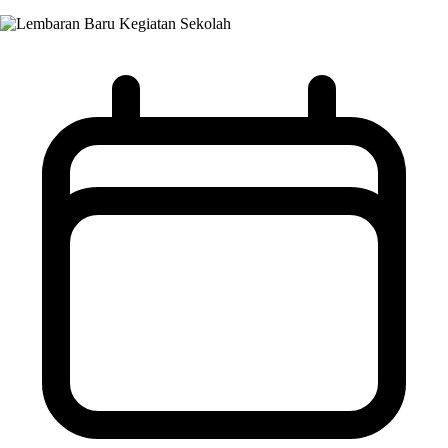
Kegiatan Sekolah