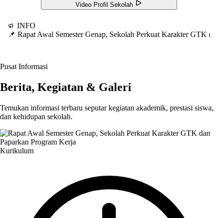
Video Profil Sekolah
INFO
📌 Rapat Awal Semester Genap, Sekolah Perkuat Karakter GTK d
Pusat Informasi
Berita, Kegiatan & Galeri
Temukan informasi terbaru seputar kegiatan akademik, prestasi siswa,
dan kehidupan sekolah.
Kurikulum