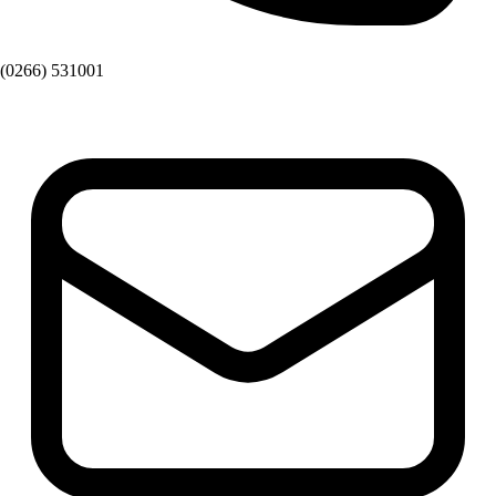
(0266) 531001