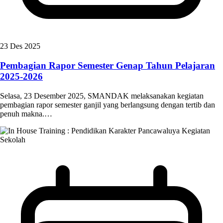
23 Des 2025
Pembagian Rapor Semester Genap Tahun Pelajaran
2025-2026
Selasa, 23 Desember 2025, SMANDAK melaksanakan kegiatan
pembagian rapor semester ganjil yang berlangsung dengan tertib dan
penuh makna.…
Kegiatan
Sekolah