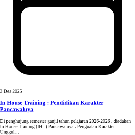
3 Des 2025
In House Training : Pendidikan Karakter
Pancawaluya
Di penghujung semester ganjil tahun pelajaran 2026-2026 , diadakan
In House Training (IHT) Pancawaluya : Penguatan Karakter
Unggul…