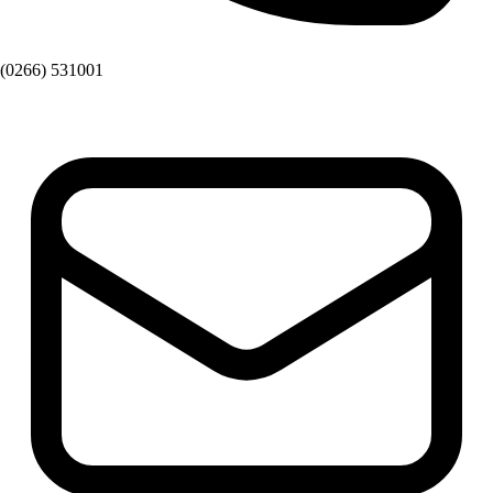
(0266) 531001