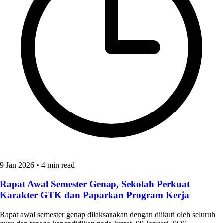
9 Jan 2026
•
4 min read
Rapat Awal Semester Genap, Sekolah Perkuat
Karakter GTK dan Paparkan Program Kerja
Rapat awal semester genap dilaksanakan dengan diikuti oleh seluruh