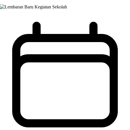
Kegiatan Sekolah