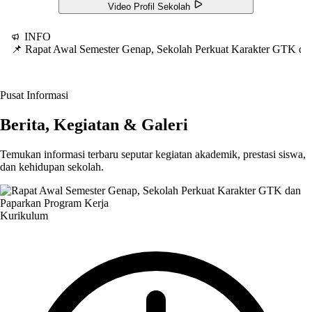
Video Profil Sekolah
INFO
📌 Rapat Awal Semester Genap, Sekolah Perkuat Karakter GTK d
Pusat Informasi
Berita, Kegiatan & Galeri
Temukan informasi terbaru seputar kegiatan akademik, prestasi siswa,
dan kehidupan sekolah.
Kurikulum