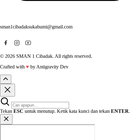
sman1cibadaksukabumi@gmail.com
© 2026 SMAN 1 Cibadak. All rights reserved.
Crafted with
♥
by Antigravity Dev
Tekan
ESC
untuk menutup. Ketik kata kunci dan tekan
ENTER
.