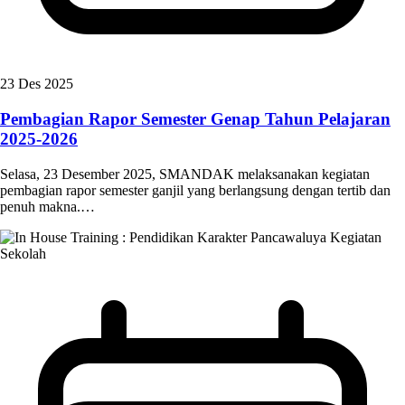
23 Des 2025
Pembagian Rapor Semester Genap Tahun Pelajaran
2025-2026
Selasa, 23 Desember 2025, SMANDAK melaksanakan kegiatan
pembagian rapor semester ganjil yang berlangsung dengan tertib dan
penuh makna.…
Kegiatan
Sekolah