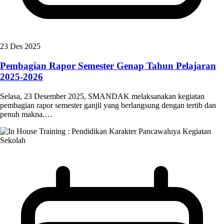
23 Des 2025
Pembagian Rapor Semester Genap Tahun Pelajaran
2025-2026
Selasa, 23 Desember 2025, SMANDAK melaksanakan kegiatan
pembagian rapor semester ganjil yang berlangsung dengan tertib dan
penuh makna.…
Kegiatan
Sekolah