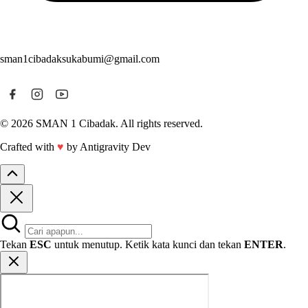
sman1cibadaksukabumi@gmail.com
© 2026 SMAN 1 Cibadak. All rights reserved.
Crafted with
♥
by Antigravity Dev
Tekan
ESC
untuk menutup. Ketik kata kunci dan tekan
ENTER
.