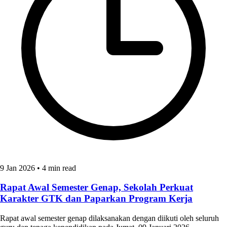
9 Jan 2026
•
4 min read
Rapat Awal Semester Genap, Sekolah Perkuat
Karakter GTK dan Paparkan Program Kerja
Rapat awal semester genap dilaksanakan dengan diikuti oleh seluruh