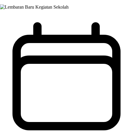
Kegiatan Sekolah