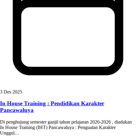
3 Des 2025
In House Training : Pendidikan Karakter
Pancawaluya
Di penghujung semester ganjil tahun pelajaran 2026-2026 , diadakan
In House Training (IHT) Pancawaluya : Penguatan Karakter
Unggul…