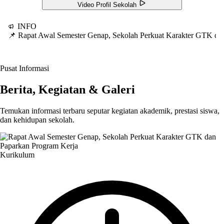
Video Profil Sekolah
INFO
📌 Rapat Awal Semester Genap, Sekolah Perkuat Karakter GTK d
Pusat Informasi
Berita, Kegiatan & Galeri
Temukan informasi terbaru seputar kegiatan akademik, prestasi siswa,
dan kehidupan sekolah.
Kurikulum