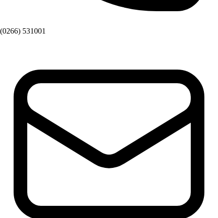
(0266) 531001