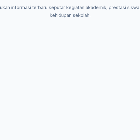
kan informasi terbaru seputar kegiatan akademik, prestasi siswa
kehidupan sekolah.