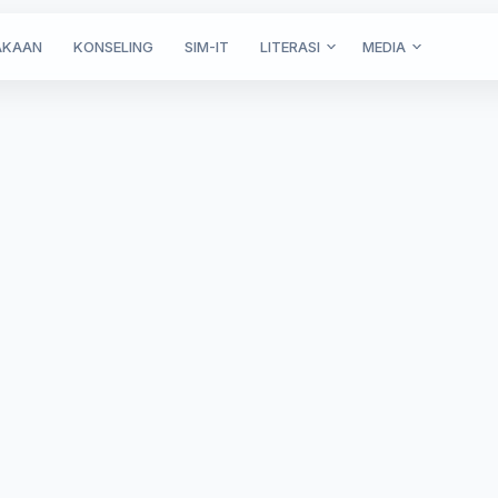
AKAAN
KONSELING
SIM-IT
LITERASI
MEDIA