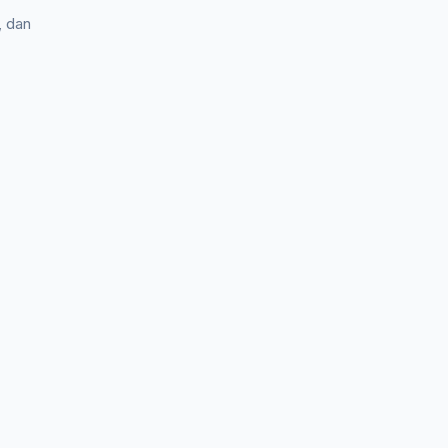
, dan