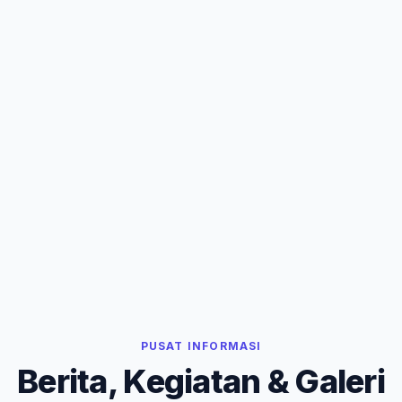
PUSAT INFORMASI
Berita, Kegiatan & Galeri