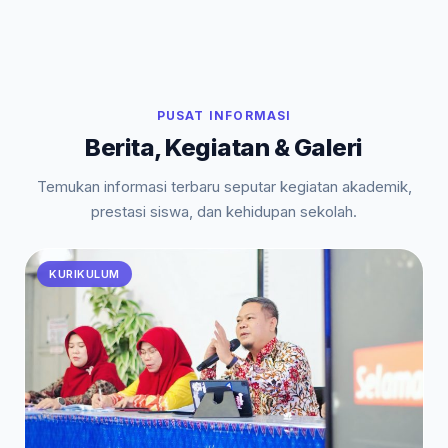
PUSAT INFORMASI
Berita, Kegiatan & Galeri
Temukan informasi terbaru seputar kegiatan akademik,
prestasi siswa, dan kehidupan sekolah.
KURIKULUM