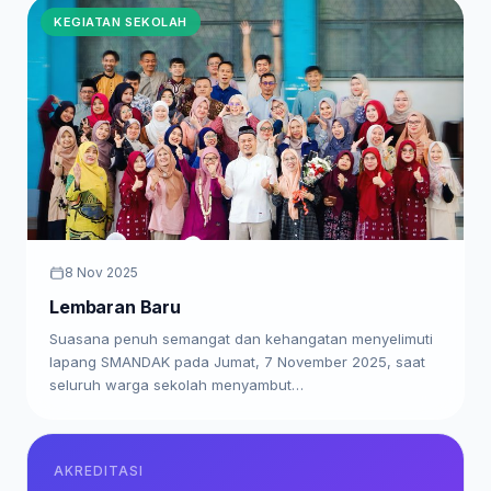
KEGIATAN SEKOLAH
8 Nov 2025
Lembaran Baru
Suasana penuh semangat dan kehangatan menyelimuti
lapang SMANDAK pada Jumat, 7 November 2025, saat
seluruh warga sekolah menyambut…
AKREDITASI