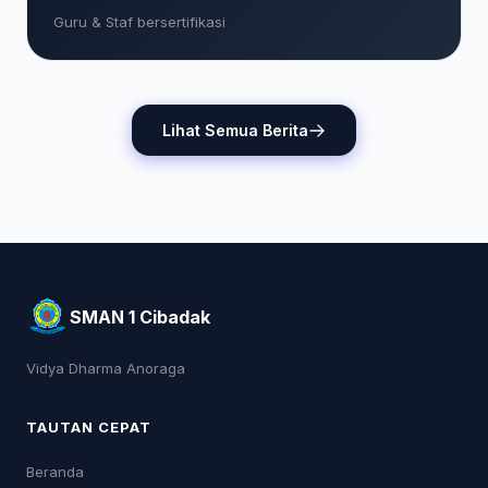
Guru & Staf bersertifikasi
Lihat Semua Berita
SMAN 1 Cibadak
Vidya Dharma Anoraga
TAUTAN CEPAT
Beranda