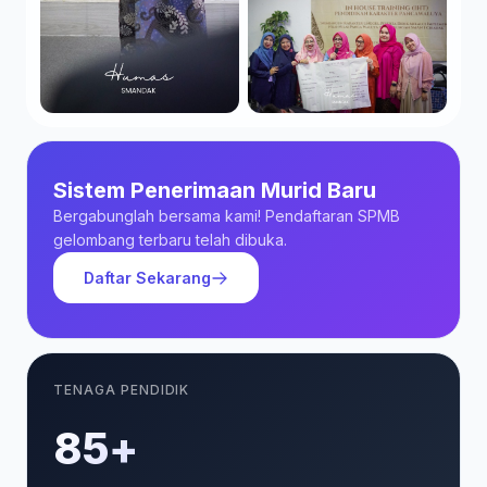
Sistem Penerimaan Murid Baru
Bergabunglah bersama kami! Pendaftaran SPMB
gelombang terbaru telah dibuka.
Daftar Sekarang
TENAGA PENDIDIK
85+