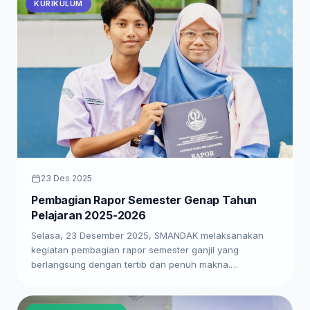
KURIKULUM
23 Des 2025
Pembagian Rapor Semester Genap Tahun
Pelajaran 2025-2026
Selasa, 23 Desember 2025, SMANDAK melaksanakan
kegiatan pembagian rapor semester ganjil yang
berlangsung dengan tertib dan penuh makna.…