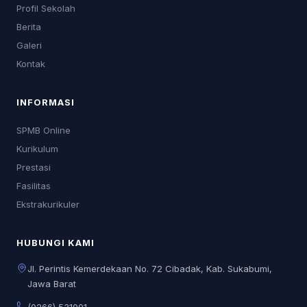
Profil Sekolah
Berita
Galeri
Kontak
INFORMASI
SPMB Online
Kurikulum
Prestasi
Fasilitas
Ekstrakurikuler
HUBUNGI KAMI
Jl. Perintis Kemerdekaan No. 72 Cibadak, Kab. Sukabumi,
Jawa Barat