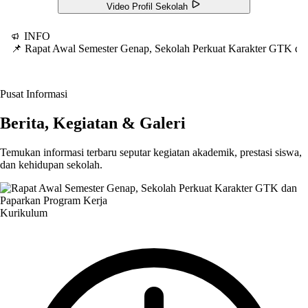
Video Profil Sekolah
INFO
📌 Rapat Awal Semester Genap, Sekolah Perkuat Karakter GTK d
Pusat Informasi
Berita, Kegiatan & Galeri
Temukan informasi terbaru seputar kegiatan akademik, prestasi siswa,
dan kehidupan sekolah.
Kurikulum