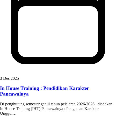
3 Des 2025
In House Training : Pendidikan Karakter
Pancawaluya
Di penghujung semester ganjil tahun pelajaran 2026-2026 , diadakan
In House Training (IHT) Pancawaluya : Penguatan Karakter
Unggul…