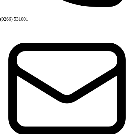
(0266) 531001