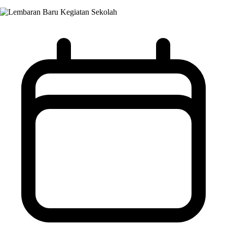
Kegiatan Sekolah