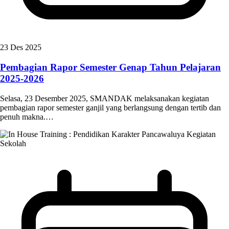
23 Des 2025
Pembagian Rapor Semester Genap Tahun Pelajaran
2025-2026
Selasa, 23 Desember 2025, SMANDAK melaksanakan kegiatan
pembagian rapor semester ganjil yang berlangsung dengan tertib dan
penuh makna.…
Kegiatan
Sekolah