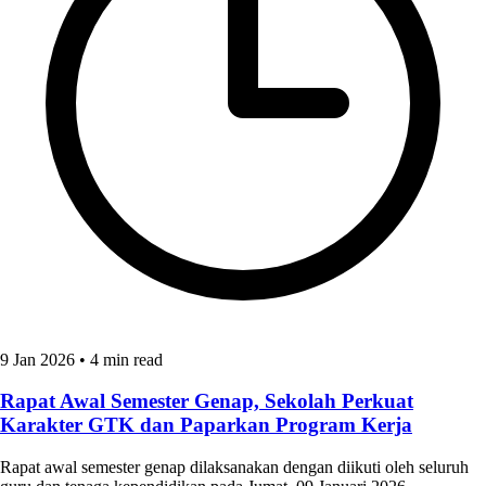
9 Jan 2026
•
4 min read
Rapat Awal Semester Genap, Sekolah Perkuat
Karakter GTK dan Paparkan Program Kerja
Rapat awal semester genap dilaksanakan dengan diikuti oleh seluruh