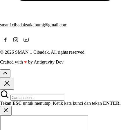
sman1cibadaksukabumi@gmail.com
© 2026 SMAN 1 Cibadak. All rights reserved.
Crafted with
♥
by Antigravity Dev
Tekan
ESC
untuk menutup. Ketik kata kunci dan tekan
ENTER
.