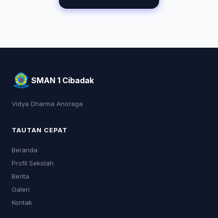
SMAN 1 Cibadak
Vidya Dharma Anoraga
TAUTAN CEPAT
Beranda
Profil Sekolah
Berita
Galeri
Kontak