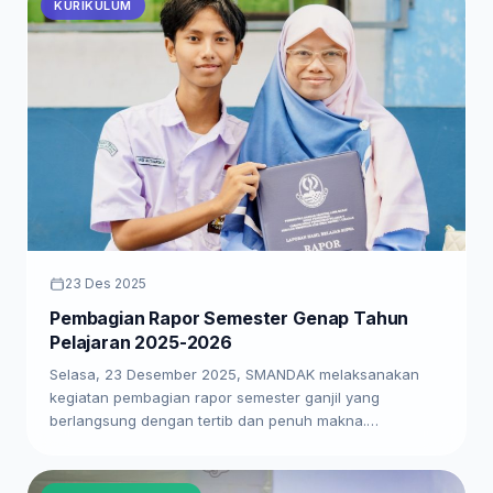
KURIKULUM
23 Des 2025
Pembagian Rapor Semester Genap Tahun
Pelajaran 2025-2026
Selasa, 23 Desember 2025, SMANDAK melaksanakan
kegiatan pembagian rapor semester ganjil yang
berlangsung dengan tertib dan penuh makna.…