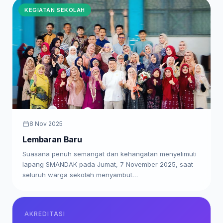
KEGIATAN SEKOLAH
8 Nov 2025
Lembaran Baru
Suasana penuh semangat dan kehangatan menyelimuti
lapang SMANDAK pada Jumat, 7 November 2025, saat
seluruh warga sekolah menyambut…
AKREDITASI