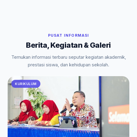
PUSAT INFORMASI
Berita, Kegiatan & Galeri
Temukan informasi terbaru seputar kegiatan akademik,
prestasi siswa, dan kehidupan sekolah.
KURIKULUM