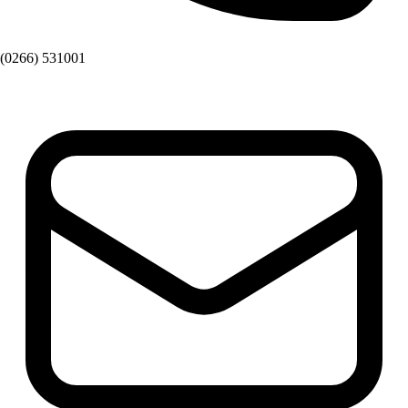
(0266) 531001