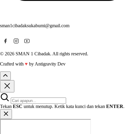
sman1cibadaksukabumi@gmail.com
© 2026 SMAN 1 Cibadak. All rights reserved.
Crafted with
♥
by Antigravity Dev
Tekan
ESC
untuk menutup. Ketik kata kunci dan tekan
ENTER
.