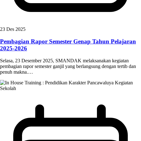
23 Des 2025
Pembagian Rapor Semester Genap Tahun Pelajaran
2025-2026
Selasa, 23 Desember 2025, SMANDAK melaksanakan kegiatan
pembagian rapor semester ganjil yang berlangsung dengan tertib dan
penuh makna.…
Kegiatan
Sekolah