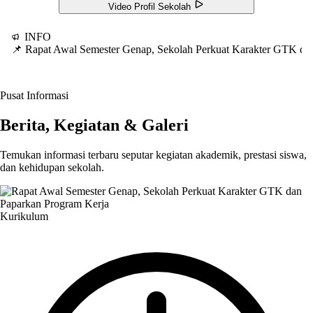
Video Profil Sekolah
INFO
📌 Rapat Awal Semester Genap, Sekolah Perkuat Karakter GTK d
Pusat Informasi
Berita, Kegiatan & Galeri
Temukan informasi terbaru seputar kegiatan akademik, prestasi siswa,
dan kehidupan sekolah.
Kurikulum