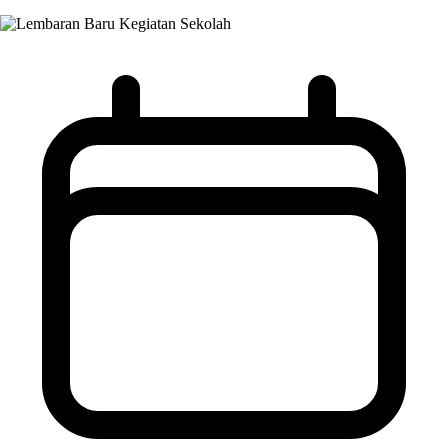
Kegiatan Sekolah