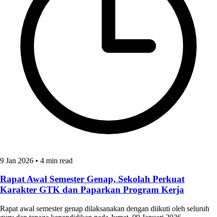
9 Jan 2026
•
4 min read
Rapat Awal Semester Genap, Sekolah Perkuat
Karakter GTK dan Paparkan Program Kerja
Rapat awal semester genap dilaksanakan dengan diikuti oleh seluruh