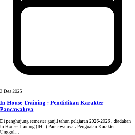
3 Des 2025
In House Training : Pendidikan Karakter
Pancawaluya
Di penghujung semester ganjil tahun pelajaran 2026-2026 , diadakan
In House Training (IHT) Pancawaluya : Penguatan Karakter
Unggul…