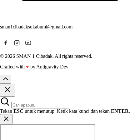
sman1cibadaksukabumi@gmail.com
© 2026 SMAN 1 Cibadak. All rights reserved.
Crafted with
♥
by Antigravity Dev
Tekan
ESC
untuk menutup. Ketik kata kunci dan tekan
ENTER
.