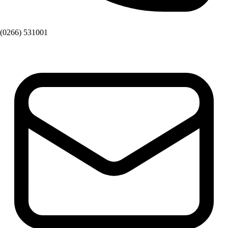
(0266) 531001