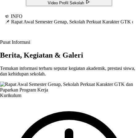
Video Profil Sekolah
INFO
📌 Rapat Awal Semester Genap, Sekolah Perkuat Karakter GTK d
Pusat Informasi
Berita, Kegiatan & Galeri
Temukan informasi terbaru seputar kegiatan akademik, prestasi siswa,
dan kehidupan sekolah.
Kurikulum