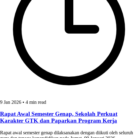
9 Jan 2026
•
4 min read
Rapat Awal Semester Genap, Sekolah Perkuat
Karakter GTK dan Paparkan Program Kerja
Rapat awal semester genap dilaksanakan dengan diikuti oleh seluruh