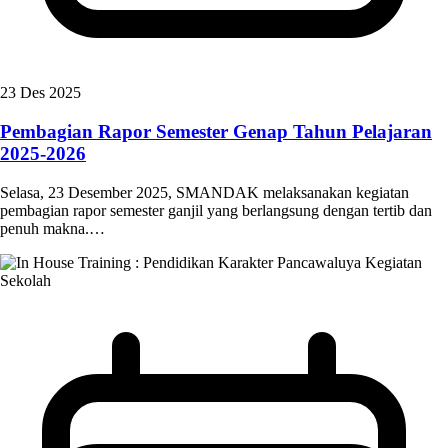
23 Des 2025
Pembagian Rapor Semester Genap Tahun Pelajaran
2025-2026
Selasa, 23 Desember 2025, SMANDAK melaksanakan kegiatan
pembagian rapor semester ganjil yang berlangsung dengan tertib dan
penuh makna.…
Kegiatan
Sekolah