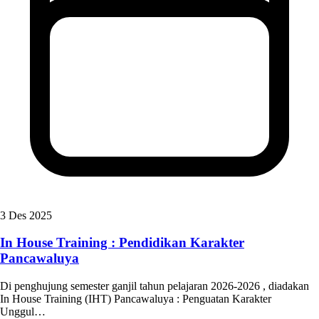
3 Des 2025
In House Training : Pendidikan Karakter
Pancawaluya
Di penghujung semester ganjil tahun pelajaran 2026-2026 , diadakan
In House Training (IHT) Pancawaluya : Penguatan Karakter
Unggul…