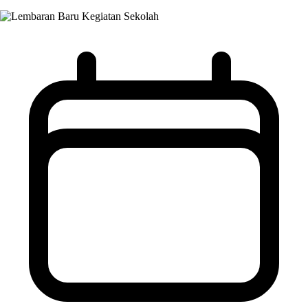
Kegiatan Sekolah