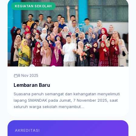
KEGIATAN SEKOLAH
8 Nov 2025
Lembaran Baru
Suasana penuh semangat dan kehangatan menyelimuti
lapang SMANDAK pada Jumat, 7 November 2025, saat
seluruh warga sekolah menyambut…
AKREDITASI