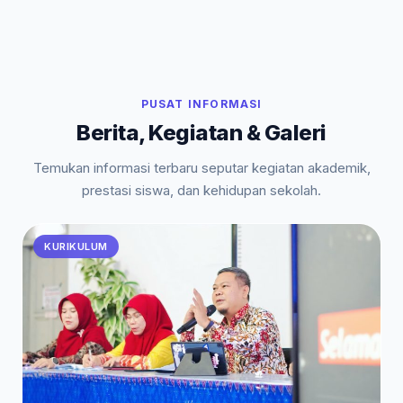
PUSAT INFORMASI
Berita, Kegiatan & Galeri
Temukan informasi terbaru seputar kegiatan akademik,
prestasi siswa, dan kehidupan sekolah.
KURIKULUM