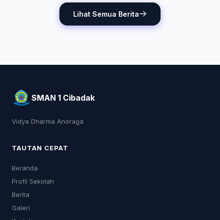
Lihat Semua Berita
SMAN 1 Cibadak
Vidya Dharma Anoraga
TAUTAN CEPAT
Beranda
Profil Sekolah
Berita
Galeri