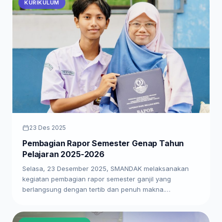
KURIKULUM
23 Des 2025
Pembagian Rapor Semester Genap Tahun
Pelajaran 2025-2026
Selasa, 23 Desember 2025, SMANDAK melaksanakan
kegiatan pembagian rapor semester ganjil yang
berlangsung dengan tertib dan penuh makna.…