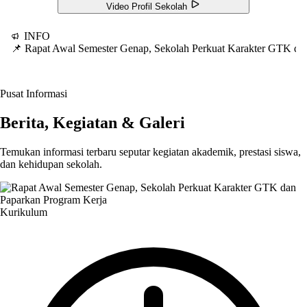
Video Profil Sekolah
INFO
📌 Rapat Awal Semester Genap, Sekolah Perkuat Karakter GTK d
Pusat Informasi
Berita, Kegiatan & Galeri
Temukan informasi terbaru seputar kegiatan akademik, prestasi siswa,
dan kehidupan sekolah.
Kurikulum