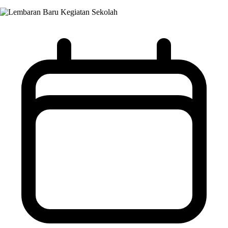
Kegiatan Sekolah