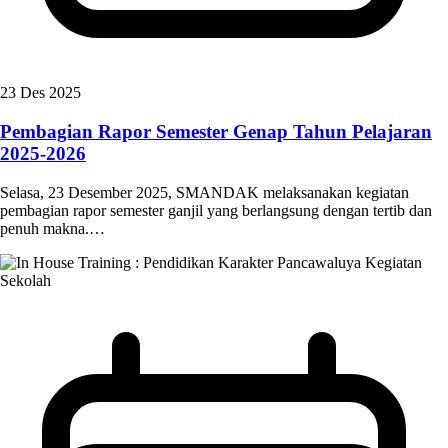
23 Des 2025
Pembagian Rapor Semester Genap Tahun Pelajaran
2025-2026
Selasa, 23 Desember 2025, SMANDAK melaksanakan kegiatan
pembagian rapor semester ganjil yang berlangsung dengan tertib dan
penuh makna.…
Kegiatan
Sekolah