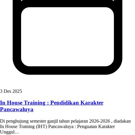
3 Des 2025
In House Training : Pendidikan Karakter
Pancawaluya
Di penghujung semester ganjil tahun pelajaran 2026-2026 , diadakan
In House Training (IHT) Pancawaluya : Penguatan Karakter
Unggul…