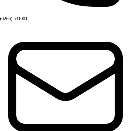
(0266) 531001