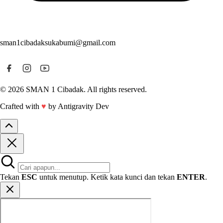
sman1cibadaksukabumi@gmail.com
© 2026 SMAN 1 Cibadak. All rights reserved.
Crafted with
♥
by Antigravity Dev
Tekan
ESC
untuk menutup. Ketik kata kunci dan tekan
ENTER
.