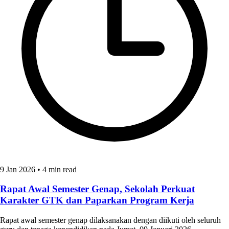
9 Jan 2026
•
4 min read
Rapat Awal Semester Genap, Sekolah Perkuat
Karakter GTK dan Paparkan Program Kerja
Rapat awal semester genap dilaksanakan dengan diikuti oleh seluruh