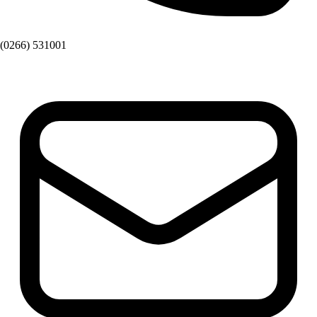
(0266) 531001