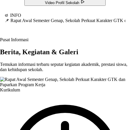
Video Profil Sekolah
INFO
📌 Rapat Awal Semester Genap, Sekolah Perkuat Karakter GTK d
Pusat Informasi
Berita, Kegiatan & Galeri
Temukan informasi terbaru seputar kegiatan akademik, prestasi siswa,
dan kehidupan sekolah.
Kurikulum