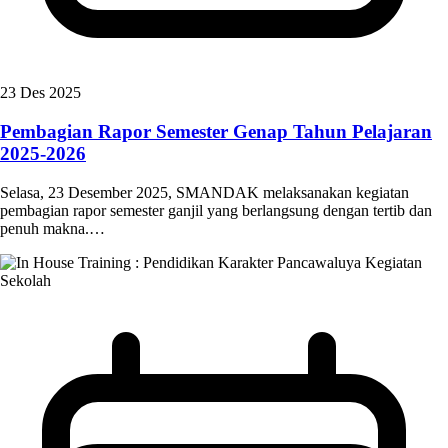
23 Des 2025
Pembagian Rapor Semester Genap Tahun Pelajaran
2025-2026
Selasa, 23 Desember 2025, SMANDAK melaksanakan kegiatan
pembagian rapor semester ganjil yang berlangsung dengan tertib dan
penuh makna.…
Kegiatan
Sekolah