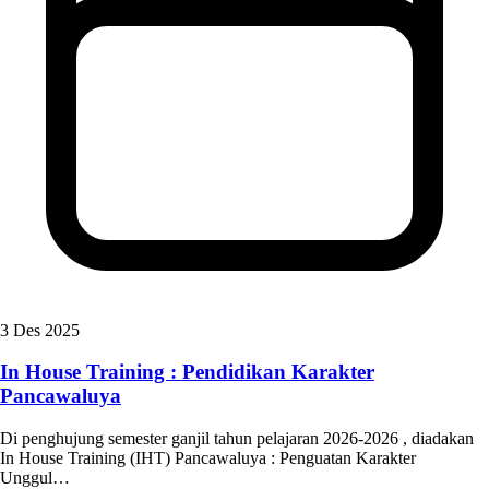
3 Des 2025
In House Training : Pendidikan Karakter
Pancawaluya
Di penghujung semester ganjil tahun pelajaran 2026-2026 , diadakan
In House Training (IHT) Pancawaluya : Penguatan Karakter
Unggul…