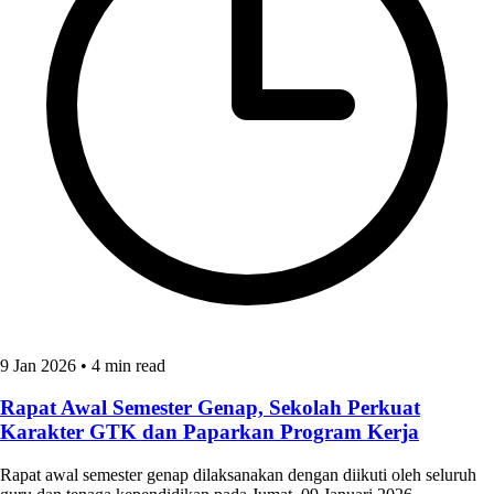
9 Jan 2026
•
4 min read
Rapat Awal Semester Genap, Sekolah Perkuat
Karakter GTK dan Paparkan Program Kerja
Rapat awal semester genap dilaksanakan dengan diikuti oleh seluruh