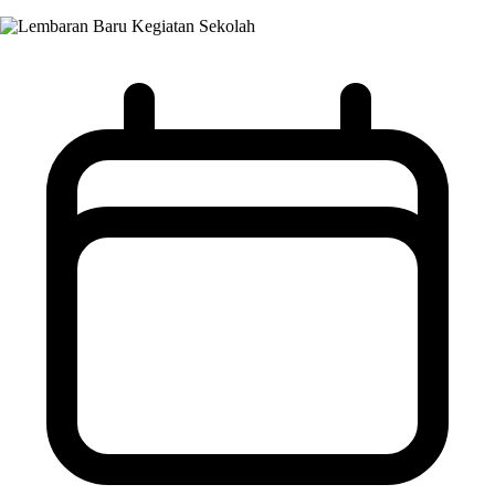
Kegiatan Sekolah