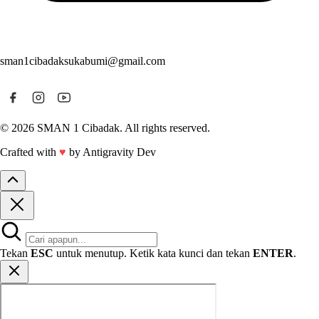
sman1cibadaksukabumi@gmail.com
© 2026 SMAN 1 Cibadak. All rights reserved.
Crafted with
♥
by Antigravity Dev
Tekan
ESC
untuk menutup. Ketik kata kunci dan tekan
ENTER
.